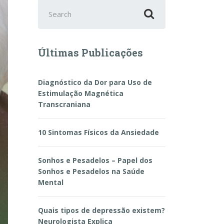
Search
for:
Últimas Publicações
Diagnóstico da Dor para Uso de
Estimulação Magnética
Transcraniana
10 Sintomas Físicos da Ansiedade
Sonhos e Pesadelos – Papel dos
Sonhos e Pesadelos na Saúde
Mental
Quais tipos de depressão existem?
Neurologista Explica