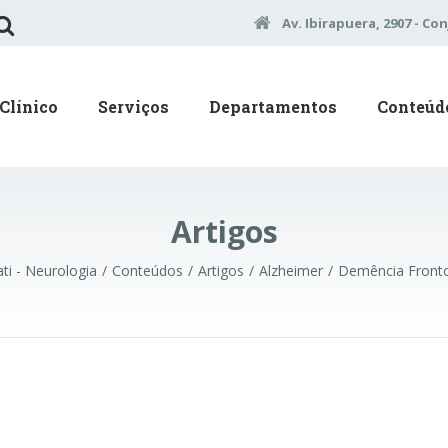
Av. Ibirapuera, 2907 - Con
Clínico
Serviços
Departamentos
Conteúd
Artigos
ti - Neurologia
Conteúdos
Artigos
Alzheimer
Demência Front