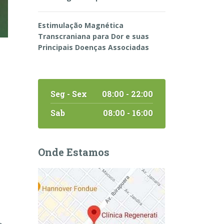
Estimulação Magnética
Transcraniana para Dor e suas
Principais Doenças Associadas
Seg - Sex
08:00 - 22:00
Sab
08:00 - 16:00
Onde Estamos