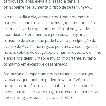
cardiovasculares, eleva a pressão arterial e,
principalmente, aumenta o risco de se ter um AVC.
No nosso dia a dia, atendemos, frequentemente,
pacientes – muitas vezes jovens –, que têm pressão
arterial elevada e que ingerem álcool em grande
quantidade. Geralmente, é por causa do grande
consumo de álcool que pode haver a precipitação do
evento de AVC hemorrágico, porque o álcool age nas
nossas células de coagulação e nas plaquetas, e diminui
a eficiência delas. Então, é muito importante evitar o
consumo em excesso e desenfreado.
Assim como é importante prevenirmos as doenças
cardíacas, que também podem levar ao AVC, seja
porque o coração, às vezes, bate fraco e isso pode
fazer com que ele junte coágulo e, eventualmente, um
desses coágulos pode ir para o cérebro.