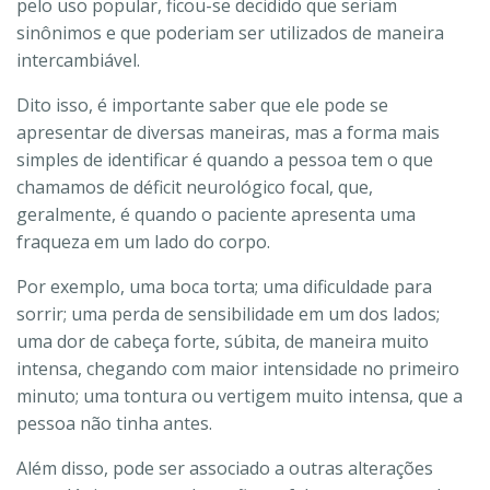
pelo uso popular, ficou-se decidido que seriam
sinônimos e que poderiam ser utilizados de maneira
intercambiável.
Dito isso, é importante saber que ele pode se
apresentar de diversas maneiras, mas a forma mais
simples de identificar é quando a pessoa tem o que
chamamos de déficit neurológico focal, que,
geralmente, é quando o paciente apresenta uma
fraqueza em um lado do corpo.
Por exemplo, uma boca torta; uma dificuldade para
sorrir; uma perda de sensibilidade em um dos lados;
uma dor de cabeça forte, súbita, de maneira muito
intensa, chegando com maior intensidade no primeiro
minuto; uma tontura ou vertigem muito intensa, que a
pessoa não tinha antes.
Além disso, pode ser associado a outras alterações