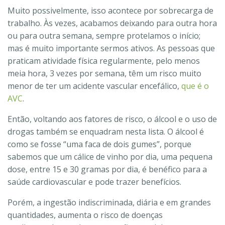
Muito possivelmente, isso acontece por sobrecarga de
trabalho. Às vezes, acabamos deixando para outra hora
ou para outra semana, sempre protelamos o início;
mas é muito importante sermos ativos. As pessoas que
praticam atividade física regularmente, pelo menos
meia hora, 3 vezes por semana, têm um risco muito
menor de ter um acidente vascular encefálico,
que é o
AVC
.
Então, voltando aos fatores de risco, o álcool e o uso de
drogas também se enquadram nesta lista. O álcool é
como se fosse “uma faca de dois gumes”, porque
sabemos que um cálice de vinho por dia, uma pequena
dose, entre 15 e 30 gramas por dia, é benéfico para a
saúde cardiovascular e pode trazer benefícios.
Porém, a ingestão indiscriminada, diária e em grandes
quantidades, aumenta o risco de doenças