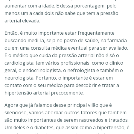
aumentar com a idade. E dessa porcentagem, pelo
menos um a cada dois não sabe que tem a pressão
arterial elevada.
Então, é muito importante estar frequentemente
buscando medi-la, seja no posto de saúde, na farmácia
ou em uma consulta médica eventual para ser avaliado.
E o médico que cuida da pressão arterial não é só o
cardiologista; tem vários profissionais, como o clínico
geral, o endocrinologista, o nefrologista e também o
neurologista. Portanto, o importante é estar em
contato com o seu médico para descobrir e tratar a
hipertensão arterial precocemente.
Agora que já falamos desse principal vilão que é
silencioso, vamos abordar outros fatores que também
são muito importantes de serem rastreados e tratados.
Um deles é o diabetes, que assim como a hipertensão, é