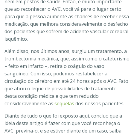
nem em postos de saúde. Então, é muito importante
que ao reconhecer o AVC, você vá para o lugar certo,
para que a pessoa aumente as chances de receber essa
medicação, que melhora consideravelmente o desfecho
dos pacientes que sofrem de acidente vascular cerebral
isquêmico.
Além disso, nos últimos anos, surgiu um tratamento, a
trombectomia mecânica, que, assim como o cateterismo
– feito em infarto –, retira o coágulo do vaso
sanguíneo. Com isso, podemos restabelecer a
circulação do cérebro em até 24 horas após o AVC. Fato
que abriu o leque de possibilidades de tratamento
desta condição médica e que tem reduzido
consideravelmente as
sequelas
dos nossos pacientes.
Diante de tudo o que foi exposto aqui, concluo que a
ideia deste artigo é fazer com que você reconheça o
AVC, previna-o, e se estiver diante de um caso, saiba