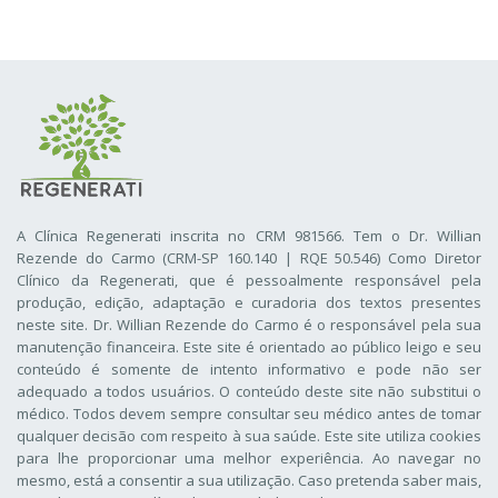
A Clínica Regenerati inscrita no CRM 981566. Tem o Dr. Willian
Rezende do Carmo (CRM-SP 160.140 | RQE 50.546) Como Diretor
Clínico da Regenerati
, que é pessoalmente responsável pela
produção, edição, adaptação e curadoria dos textos presentes
neste site. Dr. Willian Rezende do Carmo é o responsável pela sua
manutenção financeira. Este site é orientado ao público leigo e seu
conteúdo é somente de intento informativo e pode não ser
adequado a todos usuários. O conteúdo deste site não substitui o
médico. Todos devem sempre consultar seu médico antes de tomar
qualquer decisão com respeito à sua saúde. Este site utiliza cookies
para lhe proporcionar uma melhor experiência. Ao navegar no
mesmo, está a consentir a sua utilização. Caso pretenda saber mais,