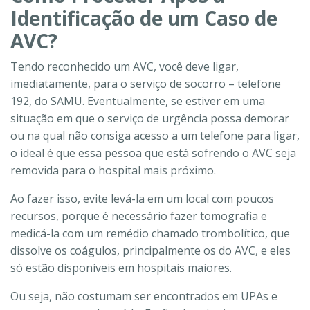
Identificação de um Caso de
AVC?
Tendo reconhecido um AVC, você deve ligar,
imediatamente, para o serviço de socorro – telefone
192, do SAMU. Eventualmente, se estiver em uma
situação em que o serviço de urgência possa demorar
ou na qual não consiga acesso a um telefone para ligar,
o ideal é que essa pessoa que está sofrendo o AVC seja
removida para o hospital mais próximo.
Ao fazer isso, evite levá-la em um local com poucos
recursos, porque é necessário fazer tomografia e
medicá-la com um remédio chamado trombolítico, que
dissolve os coágulos, principalmente os do AVC, e eles
só estão disponíveis em hospitais maiores.
Ou seja, não costumam ser encontrados em UPAs e