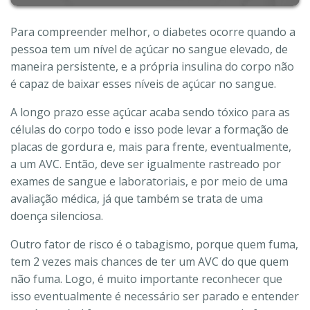
Para compreender melhor, o diabetes ocorre quando a
pessoa tem um nível de açúcar no sangue elevado, de
maneira persistente, e a própria insulina do corpo não
é capaz de baixar esses níveis de açúcar no sangue.
A longo prazo esse açúcar acaba sendo tóxico para as
células do corpo todo e isso pode levar a formação de
placas de gordura e, mais para frente, eventualmente,
a um AVC. Então, deve ser igualmente rastreado por
exames de sangue e laboratoriais, e por meio de uma
avaliação médica, já que também se trata de uma
doença silenciosa.
Outro fator de risco é o tabagismo, porque quem fuma,
tem 2 vezes mais chances de ter um AVC do que quem
não fuma. Logo, é muito importante reconhecer que
isso eventualmente é necessário ser parado e entender