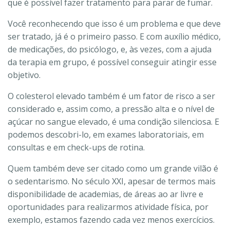
que é possível fazer tratamento para parar de fumar.
Você reconhecendo que isso é um problema e que deve
ser tratado, já é o primeiro passo. E com auxílio médico,
de medicações, do psicólogo, e, às vezes, com a ajuda
da terapia em grupo, é possível conseguir atingir esse
objetivo.
O colesterol elevado também é um fator de risco a ser
considerado e, assim como, a pressão alta e o nível de
açúcar no sangue elevado, é uma condição silenciosa. E
podemos descobri-lo, em exames laboratoriais, em
consultas e em check-ups de rotina.
Quem também deve ser citado como um grande vilão é
o sedentarismo. No século XXI, apesar de termos mais
disponibilidade de academias, de áreas ao ar livre e
oportunidades para realizarmos atividade física, por
exemplo, estamos fazendo cada vez menos exercícios.