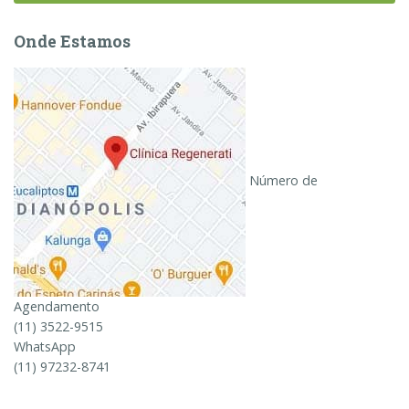
Onde Estamos
Número de
Agendamento
(11) 3522-9515
WhatsApp
(11) 97232-8741