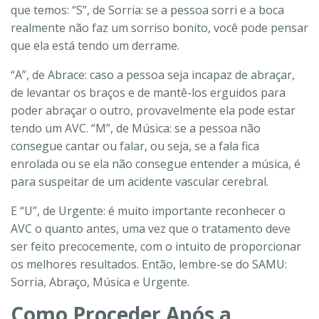
que temos: “S”, de Sorria: se a pessoa sorri e a boca
realmente não faz um sorriso bonito, você pode pensar
que ela está tendo um derrame.
“A”, de Abrace: caso a pessoa seja incapaz de abraçar,
de levantar os braços e de mantê-los erguidos para
poder abraçar o outro, provavelmente ela pode estar
tendo um AVC. “M”, de Música: se a pessoa não
consegue cantar ou falar, ou seja, se a fala fica
enrolada ou se ela não consegue entender a música, é
para suspeitar de um acidente vascular cerebral.
E “U”, de Urgente: é muito importante reconhecer o
AVC o quanto antes, uma vez que o tratamento deve
ser feito precocemente, com o intuito de proporcionar
os melhores resultados. Então, lembre-se do SAMU:
Sorria, Abraço, Música e Urgente.
Como Proceder Após a