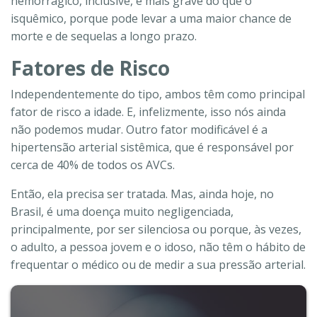
hemorrágico, inclusive, é mais grave do que o
isquêmico, porque pode levar a uma maior chance de
morte e de sequelas a longo prazo.
Fatores de Risco
Independentemente do tipo, ambos têm como principal
fator de risco a idade. E, infelizmente, isso nós ainda
não podemos mudar. Outro fator modificável é a
hipertensão arterial sistêmica, que é responsável por
cerca de 40% de todos os AVCs.
Então, ela precisa ser tratada. Mas, ainda hoje, no
Brasil, é uma doença muito negligenciada,
principalmente, por ser silenciosa ou porque, às vezes,
o adulto, a pessoa jovem e o idoso, não têm o hábito de
frequentar o médico ou de medir a sua pressão arterial.