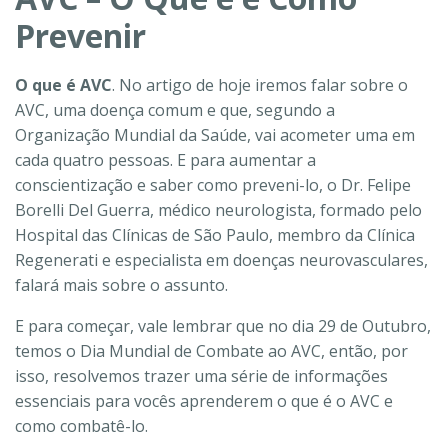
Prevenir
O que é AVC
.
No artigo de hoje iremos falar sobre o
AVC, uma doença comum e que, segundo a
Organização Mundial da Saúde, vai acometer uma em
cada quatro pessoas. E para aumentar a
conscientização e saber como preveni-lo, o Dr. Felipe
Borelli Del Guerra, médico neurologista, formado pelo
Hospital das Clínicas de São Paulo, membro da Clínica
Regenerati e especialista em doenças neurovasculares,
falará mais sobre o assunto.
E para começar, vale lembrar que no dia 29 de Outubro,
temos o Dia Mundial de Combate ao AVC, então, por
isso, resolvemos trazer uma série de informações
essenciais para vocês aprenderem o que é o AVC e
como combatê-lo.