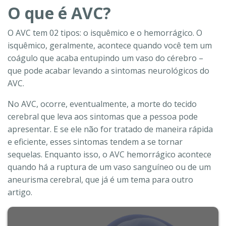
O que é AVC?
O AVC tem 02 tipos: o isquêmico e o hemorrágico. O
isquêmico, geralmente, acontece quando você tem um
coágulo que acaba entupindo um vaso do cérebro –
que pode acabar levando a sintomas neurológicos do
AVC.
No AVC, ocorre, eventualmente, a morte do tecido
cerebral que leva aos sintomas que a pessoa pode
apresentar. E se ele não for tratado de maneira rápida
e eficiente, esses sintomas tendem a se tornar
sequelas. Enquanto isso, o AVC hemorrágico acontece
quando há a ruptura de um vaso sanguíneo ou de um
aneurisma cerebral, que já é um tema para outro
artigo.