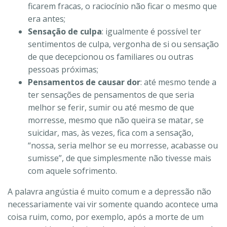
ficarem fracas, o raciocínio não ficar o mesmo que
era antes;
Sensação de culpa
: igualmente é possível ter
sentimentos de culpa, vergonha de si ou sensação
de que decepcionou os familiares ou outras
pessoas próximas;
Pensamentos de causar dor
: até mesmo tende a
ter sensações de pensamentos de que seria
melhor se ferir, sumir ou até mesmo de que
morresse, mesmo que não queira se matar, se
suicidar, mas, às vezes, fica com a sensação,
“nossa, seria melhor se eu morresse, acabasse ou
sumisse”, de que simplesmente não tivesse mais
com aquele sofrimento.
A palavra angústia é muito comum e a depressão não
necessariamente vai vir somente quando acontece uma
coisa ruim, como, por exemplo, após a morte de um