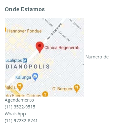
Onde Estamos
Número de
Agendamento
(11) 3522-9515
WhatsApp
(11) 97232-8741