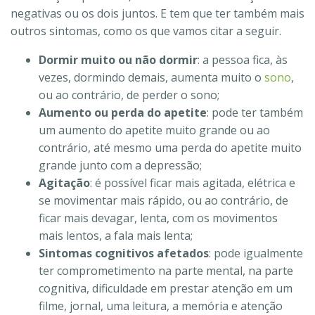
negativas ou os dois juntos. E tem que ter também mais
outros sintomas, como os que vamos citar a seguir.
Dormir muito ou não dormir
: a pessoa fica, às
vezes, dormindo demais, aumenta muito o
sono
,
ou ao contrário, de perder o sono;
Aumento ou perda do apetite
: pode ter também
um aumento do apetite muito grande ou ao
contrário, até mesmo uma perda do apetite muito
grande junto com a depressão;
Agitação
: é possível ficar mais agitada, elétrica e
se movimentar mais rápido, ou ao contrário, de
ficar mais devagar, lenta, com os movimentos
mais lentos, a fala mais lenta;
Sintomas cognitivos afetados
: pode igualmente
ter comprometimento na parte mental, na parte
cognitiva, dificuldade em prestar atenção em um
filme, jornal, uma leitura, a memória e atenção