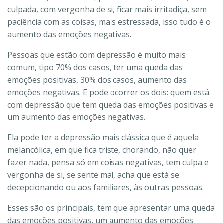
culpada, com vergonha de si, ficar mais irritadiça, sem
paciência com as coisas, mais estressada, isso tudo é o
aumento das emoções negativas.
Pessoas que estão com depressão é muito mais
comum, tipo 70% dos casos, ter uma queda das
emoções positivas, 30% dos casos, aumento das
emoções negativas. E pode ocorrer os dois: quem está
com depressão que tem queda das emoções positivas e
um aumento das emoções negativas.
Ela pode ter a depressão mais clássica que é aquela
melancólica, em que fica triste, chorando, não quer
fazer nada, pensa só em coisas negativas, tem culpa e
vergonha de si, se sente mal, acha que está se
decepcionando ou aos familiares, às outras pessoas.
Esses são os principais, tem que apresentar uma queda
das emoções positivas, um aumento das emoções