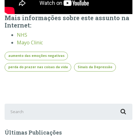
Mais informações sobre este assunto na
Internet:
NHS
Mayo Clinic
aumento das emoções negativas
perda do prazer nas coisas da vida
Sinais da Depressão
Search
for:
Últimas Publicações