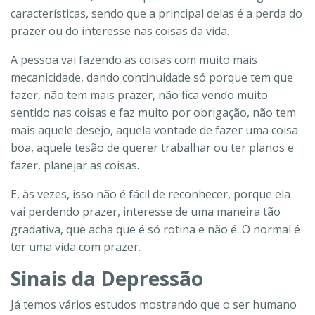
características, sendo que a principal delas é a perda do
prazer ou do interesse nas coisas da vida.
A pessoa vai fazendo as coisas com muito mais
mecanicidade, dando continuidade só porque tem que
fazer, não tem mais prazer, não fica vendo muito
sentido nas coisas e faz muito por obrigação, não tem
mais aquele desejo, aquela vontade de fazer uma coisa
boa, aquele tesão de querer trabalhar ou ter planos e
fazer, planejar as coisas.
E, às vezes, isso não é fácil de reconhecer, porque ela
vai perdendo prazer, interesse de uma maneira tão
gradativa, que acha que é só rotina e não é. O normal é
ter uma vida com prazer.
Sinais da Depressão
Já temos vários estudos mostrando que o ser humano