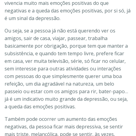
vivencia muito mais emoções positivas do que
negativas e a queda das emoções positivas, por si só, já
é um sinal da depressão.
Ou seja, se a pessoa já não está querendo ver os
amigos, sair de casa, viajar, passear, trabalha
basicamente por obrigação, porque tem que manter a
subsistência, e quando tem tempo livre, prefere ficar
em casa, ver muita televisão, série, só ficar no celular,
sem interesse para outras atividades ou interações
com pessoas do que simplesmente querer uma boa
refeição, um dia agradável na natureza, um belo
passeio ou estar com os amigos para rir, bater-papo…
já é um indicativo muito grande da depressão, ou seja,
a queda das emoções positivas.
Também pode ocorrer um aumento das emoções
negativas, da pessoa ficar mais depressiva, se sentir
mais triste, melancólica, pode se sentir, às vezes,