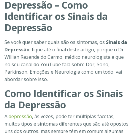
Depressão – Como
Identificar os Sinais da
Depressão
Se você quer saber quais são os sintomas, os
Sinais da
Depressão
, fique até o final deste artigo, porque o Dr.
Willian Rezende do Carmo, médico neurologista e que
no seu canal do YouTube fala sobre Dor, Sono,
Parkinson, Emoções e Neurologia como um todo, vai
abordar sobre isso.
Como Identificar os Sinais
da Depressão
A
depressão
, às vezes, pode ter múltiplas facetas,
muitos tipos e sintomas diferentes que são até opostos
uns dos outros, mas sempre têm em comum algumas