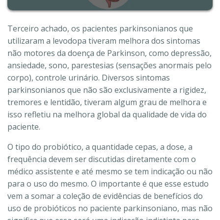
Terceiro achado, os pacientes parkinsonianos que
utilizaram a levodopa tiveram melhora dos sintomas
não motores da doença de Parkinson, como depressão,
ansiedade, sono, parestesias (sensações anormais pelo
corpo), controle urinário. Diversos sintomas
parkinsonianos que não são exclusivamente a rigidez,
tremores e lentidão, tiveram algum grau de melhora e
isso refletiu na melhora global da qualidade de vida do
paciente.
O tipo do probiótico, a quantidade cepas, a dose, a
frequência devem ser discutidas diretamente com o
médico assistente e até mesmo se tem indicação ou não
para o uso do mesmo. O importante é que esse estudo
vem a somar a coleção de evidências de benefícios do
uso de probióticos no paciente parkinsoniano, mas não