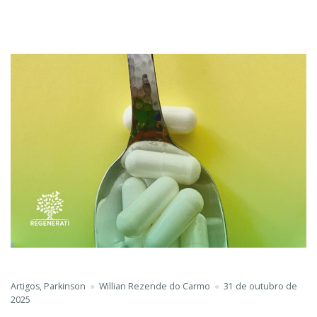
Artigos
,
Parkinson
Willian Rezende do Carmo
31 de outubro de
2025