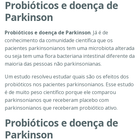
Probióticos e doença de
Parkinson
Probióticos e doença de Parkinson
. Já é de
conhecimento da comunidade científica que os
pacientes parkinsonianos tem uma microbiota alterada
ou seja tem uma flora bacteriana intestinal diferente da
maioria das pessoas não parkinsonianas.
Um estudo resolveu estudar quais são os efeitos dos
probióticos nos pacientes parkinsonianos. Esse estudo
é de muito peso científico porque ele comparou
parkinsonianos que receberam placebo com
parkinsonianos que receberam probiótico ativo.
Probióticos e doença de
Parkinson