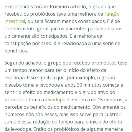
E os achados foram: Primeiro achado, o grupo que
recebeu os probióticos teve uma melhora da
função
intestinal
, ou seja ficaram menos constipados. E é de
conhecimento geral que os pacientes parkinsonianos
tipicamente são constipados. E a melhora da
constipação por si só já é relacionada a uma série de
benefícios.
Segundo achado, o grupo que recebeu probióticos teve
um tempo menor para ter o início do efeito da
levodopa. Isso significa que, por exemplo, o grupo
placebo toma a levodopa e após 30 minutos começa a
sentir o efeito do medicamento e o grupo ativo do
probiótico toma a
levodopa
e em cerca de 15 minutos já
percebe os benefícios do medicamento. Obviamente os
números não são esses, mas isso serve para ilustrar
como é essa redução do tempo para o início do efeito
da levodopa. Então os probióticos de alguma maneira