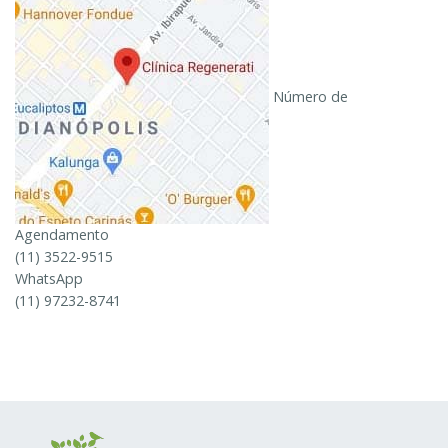
Número de
Agendamento
(11) 3522-9515
WhatsApp
(11) 97232-8741