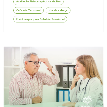
Avaliação Fisioterapêutica da Dor
Física
Cefaleia Tensional
dor de cabeça
Fisioterapia para Cefaleia Tensional