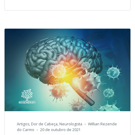
Artigos
,
Dor de Cabeça
,
Neurologista
Willian Rezende
do Carmo
20 de outubro de 2021