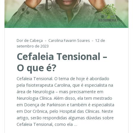
Dor de Cabeça
Carolina Favarin Soares
12 de
setembro de 2023
Cefaleia Tensional –
O que é?
Cefaleia Tensional. O tema de hoje é abordado
pela fisioterapeuta Carolina, que é especialista na
área de Neurologia – mais precisamente em
Neurologia Clínica. Além disso, ela tem mestrado
em Doença de Parkinson e também é especialista
em Dor Crônica, pelo Hospital das Clínicas. Neste
artigo, serão respondidas algumas dúvidas sobre
Cefaleia Tensional, como ela …