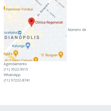
Número de
Agendamento
(11) 3522-9515
WhatsApp
(11) 97232-8741