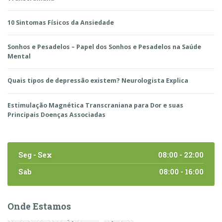
10 Sintomas Físicos da Ansiedade
Sonhos e Pesadelos – Papel dos Sonhos e Pesadelos na Saúde
Mental
Quais tipos de depressão existem? Neurologista Explica
Estimulação Magnética Transcraniana para Dor e suas
Principais Doenças Associadas
Seg - Sex
08:00 - 22:00
Sab
08:00 - 16:00
Onde Estamos