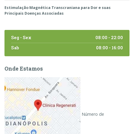
Estimulação Magnética Transcraniana para Dor e suas
Principais Doenças Associadas
Seg - Sex
08:00 - 22:00
Sab
08:00 - 16:00
Onde Estamos
Número de