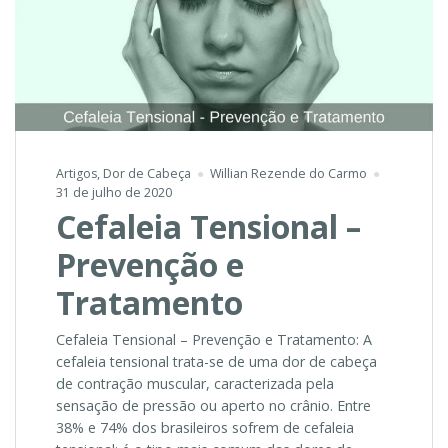
Artigos
,
Dor de Cabeça
Willian Rezende do Carmo
31 de julho de 2020
Cefaleia Tensional –
Prevenção e
Tratamento
Cefaleia Tensional – Prevenção e Tratamento: A
cefaleia tensional trata-se de uma dor de cabeça
de contração muscular, caracterizada pela
sensação de pressão ou aperto no crânio. Entre
38% e 74% dos brasileiros sofrem de cefaleia