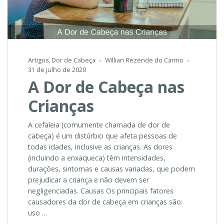
Artigos
,
Dor de Cabeça
Willian Rezende do Carmo
31 de julho de 2020
A Dor de Cabeça nas
Crianças
A cefaleia (comumente chamada de dor de
cabeça) é um distúrbio que afeta pessoas de
todas idades, inclusive as crianças. As dores
(incluindo a enxaqueca) têm intensidades,
durações, sintomas e causas variadas, que podem
prejudicar a criança e não devem ser
negligenciadas. Causas Os principais fatores
causadores da dor de cabeça em crianças são:
uso …