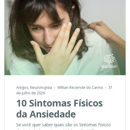
Artigos
,
Neurologista
Willian Rezende do Carmo
31
de julho de 2026
10 Sintomas Físicos
da Ansiedade
Se você quer saber quais são os Sintomas Físicos