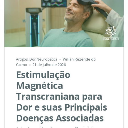
Artigos
,
Dor Neuropatica
Willian Rezende do
Carmo
21 de julho de 2026
Estimulação
Magnética
Transcraniana para
Dor e suas Principais
Doenças Associadas