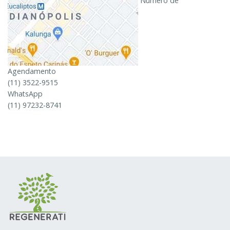
Número de
Agendamento
(11) 3522-9515
WhatsApp
(11) 97232-8741