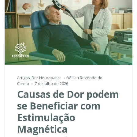
Artigos
,
Dor Neuropatica
Willian Rezende do
Carmo
7 de julho de 2026
Causas de Dor podem
se Beneficiar com
Estimulação
Magnética