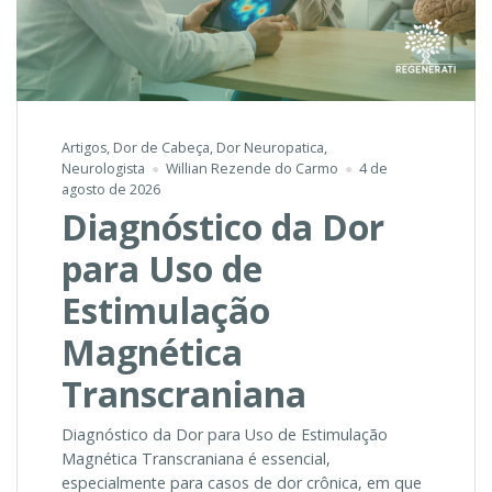
Artigos
,
Dor de Cabeça
,
Dor Neuropatica
,
Neurologista
Willian Rezende do Carmo
4 de
agosto de 2026
Diagnóstico da Dor
para Uso de
Estimulação
Magnética
Transcraniana
Diagnóstico da Dor para Uso de Estimulação
Magnética Transcraniana é essencial,
especialmente para casos de dor crônica, em que