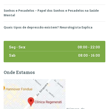
Sonhos e Pesadelos – Papel dos Sonhos e Pesadelos na Saúde
Mental
Quais tipos de depressão existem? Neurologista Explica
Seg - Sex
08:00 - 22:00
Sab
08:00 - 16:00
Onde Estamos