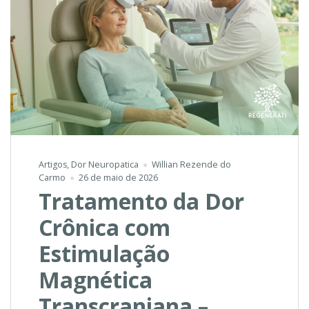
Artigos
,
Dor Neuropatica
Willian Rezende do
Carmo
26 de maio de 2026
Tratamento da Dor
Crônica com
Estimulação
Magnética
Transcraniana –