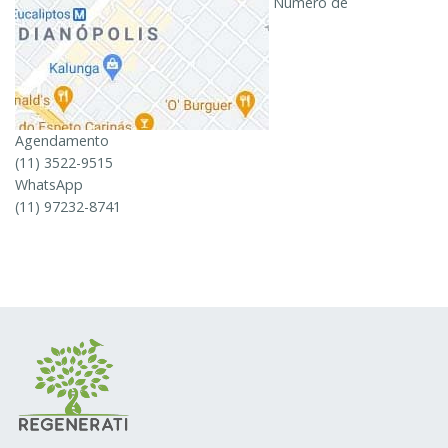
Número de
Agendamento
(11) 3522-9515
WhatsApp
(11) 97232-8741