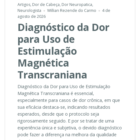
Artigos
,
Dor de Cabeça
,
Dor Neuropatica
,
Neurologista
Willian Rezende do Carmo
4 de
agosto de 2026
Diagnóstico da Dor
para Uso de
Estimulação
Magnética
Transcraniana
Diagnóstico da Dor para Uso de Estimulação
Magnética Transcraniana é essencial,
especialmente para casos de dor crônica, em que
sua eficácia destaca-se, indicando resultados
esperados, desde que o protocolo seja
rigorosamente seguido. E por se tratar de uma
experiência única e subjetiva, o devido diagnóstico
pode fazer a diferença na melhora da qualidade