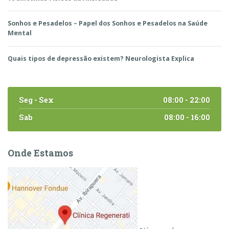
Sonhos e Pesadelos – Papel dos Sonhos e Pesadelos na Saúde
Mental
Quais tipos de depressão existem? Neurologista Explica
Seg - Sex
08:00 - 22:00
Sab
08:00 - 16:00
Onde Estamos