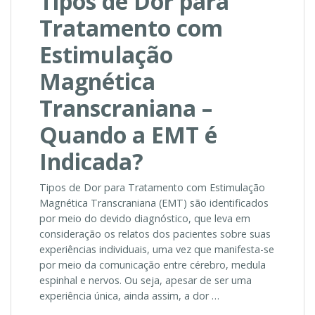
Tipos de Dor para
Tratamento com
Estimulação
Magnética
Transcraniana –
Quando a EMT é
Indicada?
Tipos de Dor para Tratamento com Estimulação
Magnética Transcraniana (EMT) são identificados
por meio do devido diagnóstico, que leva em
consideração os relatos dos pacientes sobre suas
experiências individuais, uma vez que manifesta-se
por meio da comunicação entre cérebro, medula
espinhal e nervos. Ou seja, apesar de ser uma
experiência única, ainda assim, a dor …