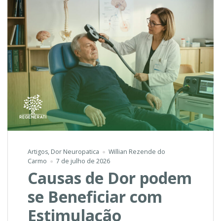
Artigos
,
Dor Neuropatica
Willian Rezende do
Carmo
7 de julho de 2026
Causas de Dor podem
se Beneficiar com
Estimulação