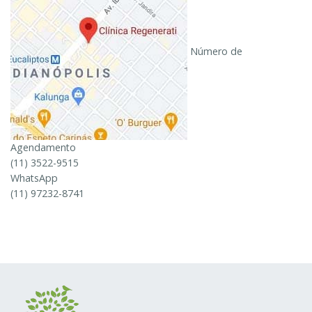
Número de
Agendamento
(11) 3522-9515
WhatsApp
(11) 97232-8741