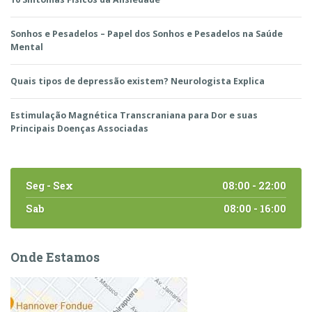
Sonhos e Pesadelos – Papel dos Sonhos e Pesadelos na Saúde
Mental
Quais tipos de depressão existem? Neurologista Explica
Estimulação Magnética Transcraniana para Dor e suas
Principais Doenças Associadas
Seg - Sex
08:00 - 22:00
Sab
08:00 - 16:00
Onde Estamos