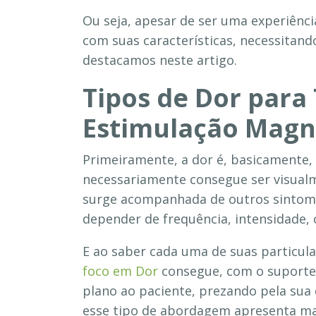
Ou seja, apesar de ser uma experiência
com suas características, necessitand
destacamos neste artigo.
Tipos de Dor par
Estimulação Magn
Primeiramente, a dor é, basicamente,
necessariamente consegue ser visua
surge acompanhada de outros sintom
depender de frequência, intensidade, 
E ao saber cada uma de suas particul
foco em Dor
consegue, com o suporte 
plano ao paciente, prezando pela sua 
esse tipo de abordagem apresenta mai