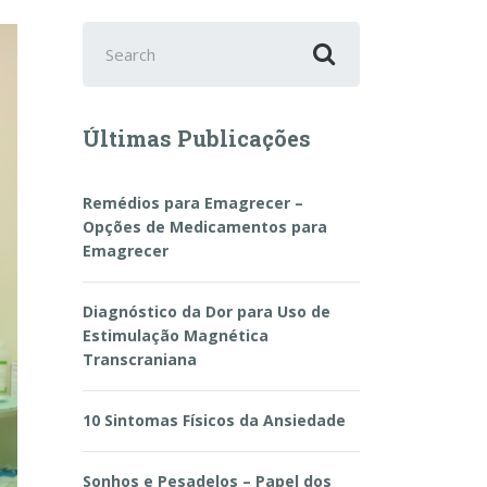
Search
for:
Últimas Publicações
Remédios para Emagrecer –
Opções de Medicamentos para
Emagrecer
Diagnóstico da Dor para Uso de
Estimulação Magnética
Transcraniana
10 Sintomas Físicos da Ansiedade
Sonhos e Pesadelos – Papel dos