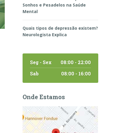
Sonhos e Pesadelos na Saúde
Mental
Quais tipos de depressão existem?
Neurologista Explica
Seg - Sex
08:00 - 22:00
Sab
08:00 - 16:00
Onde Estamos