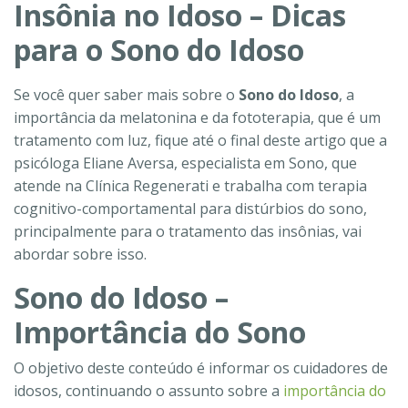
Insônia no Idoso – Dicas
para o Sono do Idoso
Se você quer saber mais sobre o
Sono do Idoso
, a
importância da melatonina e da fototerapia, que é um
tratamento com luz, fique até o final deste artigo que a
psicóloga Eliane Aversa, especialista em Sono, que
atende na Clínica Regenerati e trabalha com terapia
cognitivo-comportamental para distúrbios do sono,
principalmente para o tratamento das insônias, vai
abordar sobre isso.
Sono do Idoso –
Importância do Sono
O objetivo deste conteúdo é informar os cuidadores de
idosos, continuando o assunto sobre a
importância do