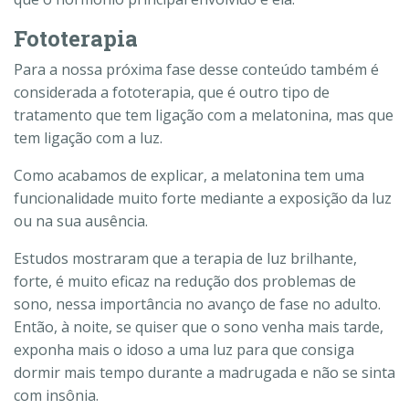
Fototerapia
Para a nossa próxima fase desse conteúdo também é
considerada a fototerapia, que é outro tipo de
tratamento que tem ligação com a melatonina, mas que
tem ligação com a luz.
Como acabamos de explicar, a melatonina tem uma
funcionalidade muito forte mediante a exposição da luz
ou na sua ausência.
Estudos mostraram que a terapia de luz brilhante,
forte, é muito eficaz na redução dos problemas de
sono, nessa importância no avanço de fase no adulto.
Então, à noite, se quiser que o sono venha mais tarde,
exponha mais o idoso a uma luz para que consiga
dormir mais tempo durante a madrugada e não se sinta
com insônia.