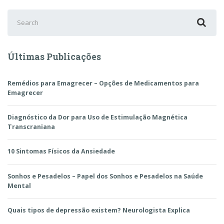
Search
for:
Últimas Publicações
Remédios para Emagrecer – Opções de Medicamentos para
Emagrecer
Diagnóstico da Dor para Uso de Estimulação Magnética
Transcraniana
10 Sintomas Físicos da Ansiedade
Sonhos e Pesadelos – Papel dos Sonhos e Pesadelos na Saúde
Mental
Quais tipos de depressão existem? Neurologista Explica