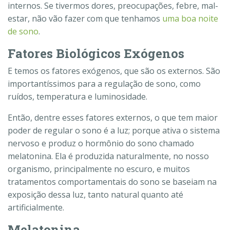
internos. Se tivermos dores, preocupações, febre, mal-
estar, não vão fazer com que tenhamos
uma boa noite
de sono
.
Fatores Biológicos Exógenos
E temos os fatores exógenos, que são os externos. São
importantíssimos para a regulação de sono, como
ruídos, temperatura e luminosidade.
Então, dentre esses fatores externos, o que tem maior
poder de regular o sono é a luz; porque ativa o sistema
nervoso e produz o hormônio do sono chamado
melatonina. Ela é produzida naturalmente, no nosso
organismo, principalmente no escuro, e muitos
tratamentos comportamentais do sono se baseiam na
exposição dessa luz, tanto natural quanto até
artificialmente.
Melatonina