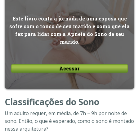
Este livro conta a jornada de uma esposa que
sofre com o ronco de seu marido e como que ela
fez para lidar com a Apneia do Sono de seu
marido.
Acessar
Classificações do Sono
Um adulto requer, em média, de 7h – 9h por noite de
sono. Então, o que é esperado, como o sono é montado
nessa arquitetura?