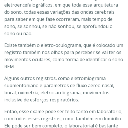
eletroencefalográficos, em que toda essa arquitetura
do sono, todas essas variações das ondas cerebrais
para saber em que fase ocorreram, mais tempo de
sono, se sonhou, se não sonhou, se aprofundou o
sono ou não.
Existe também o eletro-oculograma, que é colocado um
registro também nos olhos para perceber se vai ter os
movimentos oculares, como forma de identificar o sono
REM.
Alguns outros registros, como eletromiograma
submentoniano e parâmetros de fluxo aéreo nasal,
bucal, oximetria, eletrocardiograma, movimentos
inclusive de esforços respiratórios.
Então, esse exame pode ser feito tanto em laboratório,
com todos esses registros, como também em domicílio.
Ele pode ser bem completo, o laboratorial é bastante