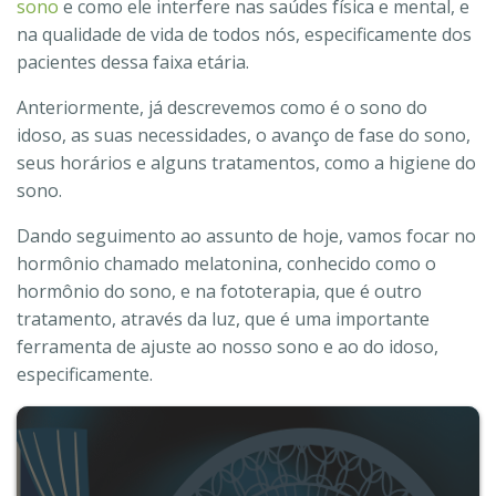
sono
e como ele interfere nas saúdes física e mental, e
na qualidade de vida de todos nós, especificamente dos
pacientes dessa faixa etária.
Anteriormente, já descrevemos como é o sono do
idoso, as suas necessidades, o avanço de fase do sono,
seus horários e alguns tratamentos, como a higiene do
sono.
Dando seguimento ao assunto de hoje, vamos focar no
hormônio chamado melatonina, conhecido como o
hormônio do sono, e na fototerapia, que é outro
tratamento, através da luz, que é uma importante
ferramenta de ajuste ao nosso sono e ao do idoso,
especificamente.