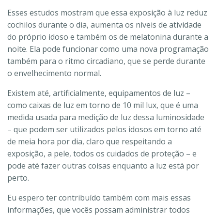
Esses estudos mostram que essa exposição à luz reduz
cochilos durante o dia, aumenta os níveis de atividade
do próprio idoso e também os de melatonina durante a
noite. Ela pode funcionar como uma nova programação
também para o ritmo circadiano, que se perde durante
o envelhecimento normal.
Existem até, artificialmente, equipamentos de luz –
como caixas de luz em torno de 10 mil lux, que é uma
medida usada para medição de luz dessa luminosidade
– que podem ser utilizados pelos idosos em torno até
de meia hora por dia, claro que respeitando a
exposição, a pele, todos os cuidados de proteção – e
pode até fazer outras coisas enquanto a luz está por
perto.
Eu espero ter contribuído também com mais essas
informações, que vocês possam administrar todos