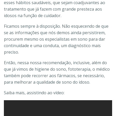
esses hábitos saudáveis, que sejam coadjuvantes ao
tratamento que já fazem com grande presteza aos
idosos na função de cuidador.
Ficamos sempre à disposição. Não esquecendo de que
se as informações que nós demos ainda persistirem,
procurem mesmo os especialistas em sono para dar
continuidade e uma conduta, um diagnóstico mais
preciso.
Então, nessa nossa recomendação, inclusive, além do
que já vimos de higiene do sono, fototerapia, o médico
também pode recorrer aos fármacos, se necessário,
para melhorar a qualidade de sono do idoso.
Saiba mais, assistindo ao vídeo: