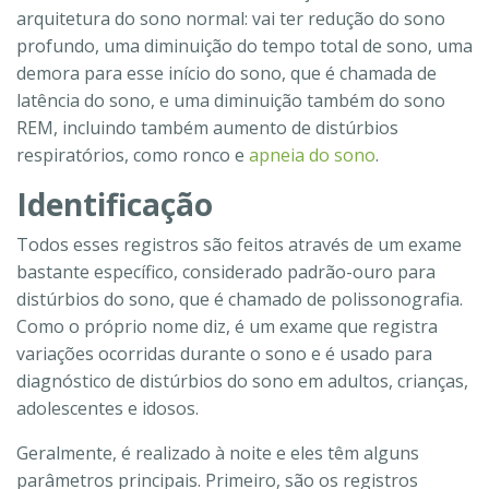
arquitetura do sono normal: vai ter redução do sono
profundo, uma diminuição do tempo total de sono, uma
demora para esse início do sono, que é chamada de
latência do sono, e uma diminuição também do sono
REM, incluindo também aumento de distúrbios
respiratórios, como ronco e
apneia do sono
.
Identificação
Todos esses registros são feitos através de um exame
bastante específico, considerado padrão-ouro para
distúrbios do sono, que é chamado de polissonografia.
Como o próprio nome diz, é um exame que registra
variações ocorridas durante o sono e é usado para
diagnóstico de distúrbios do sono em adultos, crianças,
adolescentes e idosos.
Geralmente, é realizado à noite e eles têm alguns
parâmetros principais. Primeiro, são os registros