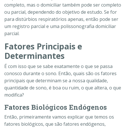
completo, mas o domiciliar também pode ser completo
ou parcial, dependendo do objetivo de estudo. Se for
para distúrbios respiratórios apenas, então pode ser
um registro parcial e uma polissonografia domiciliar
parcial.
Fatores Principais e
Determinantes
É com isso que se sabe exatamente o que se passa
conosco durante o sono. Então, quais são os fatores
principais que determinam se a nossa qualidade,
quantidade de sono, é boa ou ruim, o que altera, o que
modifica?
Fatores Biológicos Endógenos
Então, primeiramente vamos explicar que temos os
fatores biológicos, que são fatores endógenos,