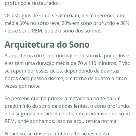
profundo e restaurador.
Os estágios de sono se alternam, permanecendo em
média 50% no sono leve, 20% em sono profundo e 30%
nesse sono REM, que é o sono dos sonhos.
Arquitetura do Sono
A arquitetura do sono normal é constituída por ciclos e
eles têm uma duração média de 70 a 110 minutos. E vão
se repetindo, esses ciclos, dependendo de quantas
horas cada pessoa dorme, em torno de quatro a cinco
vezes por noite.
Se percebe que na primeira metade da noite há um
predomínio do sono de ondas lentas, o sono profundo,
e na segunda metade da noite, um predomínio do sono
REM, onde sonhamos, isso na arquitetura normal.
No idoso, se observa, então, alterações nessa