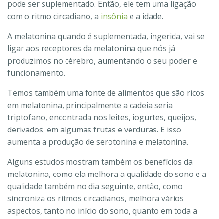
pode ser suplementado. Então, ele tem uma ligação
com o ritmo circadiano, a
insônia
e a idade.
A melatonina quando é suplementada, ingerida, vai se
ligar aos receptores da melatonina que nós já
produzimos no cérebro, aumentando o seu poder e
funcionamento.
Temos também uma fonte de alimentos que são ricos
em melatonina, principalmente a cadeia seria
triptofano, encontrada nos leites, iogurtes, queijos,
derivados, em algumas frutas e verduras. E isso
aumenta a produção de serotonina e melatonina.
Alguns estudos mostram também os benefícios da
melatonina, como ela melhora a qualidade do sono e a
qualidade também no dia seguinte, então, como
sincroniza os ritmos circadianos, melhora vários
aspectos, tanto no início do sono, quanto em toda a