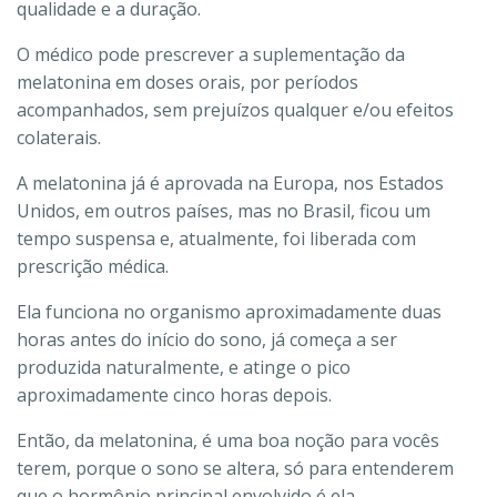
qualidade e a duração.
O médico pode prescrever a suplementação da
melatonina em doses orais, por períodos
acompanhados, sem prejuízos qualquer e/ou efeitos
colaterais.
A melatonina já é aprovada na Europa, nos Estados
Unidos, em outros países, mas no Brasil, ficou um
tempo suspensa e, atualmente, foi liberada com
prescrição médica.
Ela funciona no organismo aproximadamente duas
horas antes do início do sono, já começa a ser
produzida naturalmente, e atinge o pico
aproximadamente cinco horas depois.
Então, da melatonina, é uma boa noção para vocês
terem, porque o sono se altera, só para entenderem
que o hormônio principal envolvido é ela.