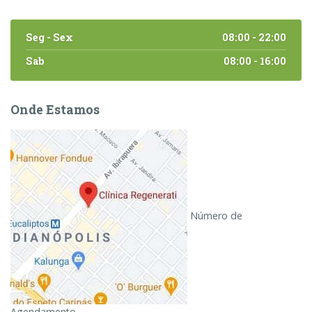
Seg - Sex
08:00 - 22:00
Sab
08:00 - 16:00
Onde Estamos
Número de
Agendamento