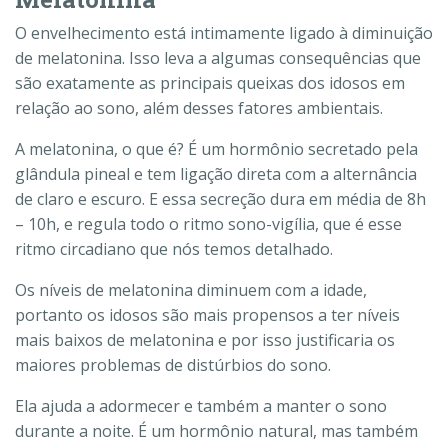
O envelhecimento está intimamente ligado à diminuição
de melatonina. Isso leva a algumas consequências que
são exatamente as principais queixas dos idosos em
relação ao sono, além desses fatores ambientais.
A melatonina, o que é? É um hormônio secretado pela
glândula pineal e tem ligação direta com a alternância
de claro e escuro. E essa secreção dura em média de 8h
– 10h, e regula todo o ritmo sono-vigília, que é esse
ritmo circadiano que nós temos detalhado.
Os níveis de melatonina diminuem com a idade,
portanto os idosos são mais propensos a ter níveis
mais baixos de melatonina e por isso justificaria os
maiores problemas de distúrbios do sono.
Ela ajuda a adormecer e também a manter o sono
durante a noite. É um hormônio natural, mas também