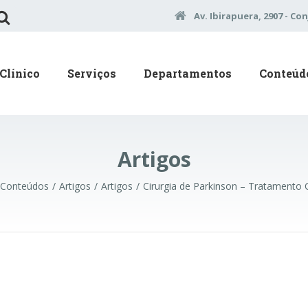
Av. Ibirapuera, 2907 - Con
Clínico
Serviços
Departamentos
Conteúd
Artigos
Conteúdos
Artigos
Artigos
Cirurgia de Parkinson – Tratamento 