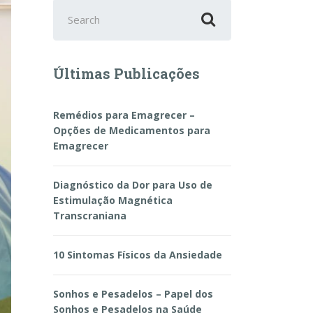
Search
for:
Últimas Publicações
Remédios para Emagrecer –
Opções de Medicamentos para
Emagrecer
Diagnóstico da Dor para Uso de
Estimulação Magnética
Transcraniana
10 Sintomas Físicos da Ansiedade
Sonhos e Pesadelos – Papel dos
Sonhos e Pesadelos na Saúde