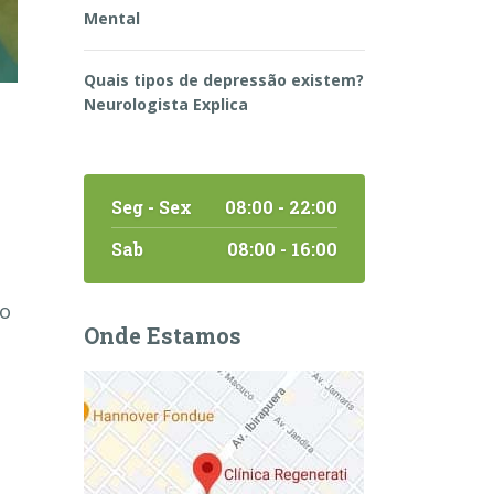
Mental
Quais tipos de depressão existem?
Neurologista Explica
Seg - Sex
08:00 - 22:00
Sab
08:00 - 16:00
ão
Onde Estamos