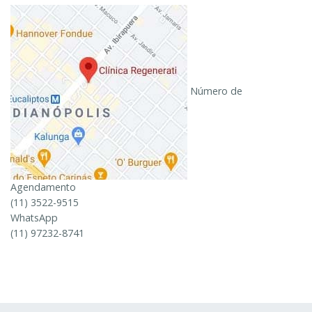
Número de
Agendamento
(11) 3522-9515
WhatsApp
(11) 97232-8741