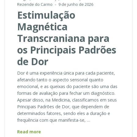
Rezende do Carmo
9 de junho de 2026
Estimulação
Magnética
Transcraniana para
os Principais Padrões
de Dor
Dor é uma experiência única para cada paciente,
afetando tanto o aspecto sensorial quanto
emocional, e as queixas do paciente são uma das
formas de avaliação para fechar um diagnóstico.
Apesar disso, na Medicina, classificamos em seus
Principais Padrões de Dor, que dependem de
determinados fatores, sendo eles a duração e
frequência com que manifesta-se, …
Estimulação
Read more