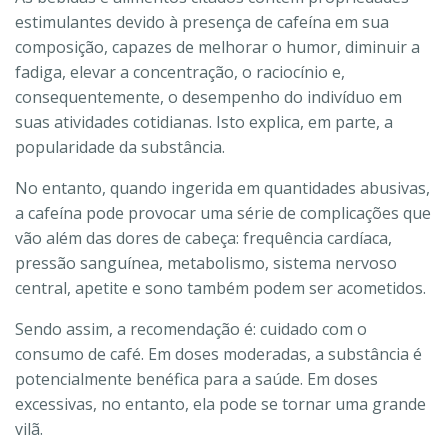
estimulantes devido à presença de cafeína em sua
composição, capazes de melhorar o humor, diminuir a
fadiga, elevar a concentração, o raciocínio e,
consequentemente, o desempenho do indivíduo em
suas atividades cotidianas. Isto explica, em parte, a
popularidade da substância.
No entanto, quando ingerida em quantidades abusivas,
a cafeína pode provocar uma série de complicações que
vão além das dores de cabeça: frequência cardíaca,
pressão sanguínea, metabolismo, sistema nervoso
central, apetite e sono também podem ser acometidos.
Sendo assim, a recomendação é: cuidado com o
consumo de café. Em doses moderadas, a substância é
potencialmente benéfica para a saúde. Em doses
excessivas, no entanto, ela pode se tornar uma grande
vilã.