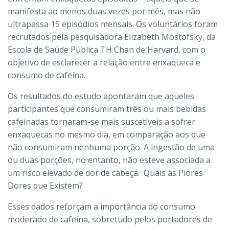
manifesta ao menos duas vezes por mês, mas não
ultrapassa 15 episódios mensais. Os voluntários foram
recrutados pela pesquisadora Elizabeth Mostofsky, da
Escola de Saúde Pública TH Chan de Harvard, com o
objetivo de esclarecer a relação entre enxaqueca e
consumo de cafeína.
Os resultados do estudo apontaram que aqueles
participantes que consumiram três ou mais bebidas
cafeinadas tornaram-se mais suscetíveis a sofrer
enxaquecas no mesmo dia, em comparação aos que
não consumiram nenhuma porção. A ingestão de uma
ou duas porções, no entanto, não esteve associada a
um risco elevado de dor de cabeça. Quais as Piores
Dores que Existem?
Esses dados reforçam a importância do consumo
moderado de cafeína, sobretudo pelos portadores de