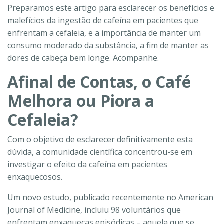
Preparamos este artigo para esclarecer os benefícios e
malefícios da ingestão de cafeína em pacientes que
enfrentam a cefaleia, e a importância de manter um
consumo moderado da substância, a fim de manter as
dores de cabeça bem longe. Acompanhe.
Afinal de Contas, o Café
Melhora ou Piora a
Cefaleia?
Com o objetivo de esclarecer definitivamente esta
dúvida, a comunidade científica concentrou-se em
investigar o efeito da cafeína em pacientes
enxaquecosos.
Um novo estudo, publicado recentemente no American
Journal of Medicine, incluiu 98 voluntários que
enfrentam enxaquecas episódicas – aquela que se