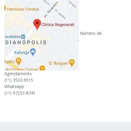
Número de
Agendamento
(11) 3522-9515
WhatsApp
(11) 97232-8741