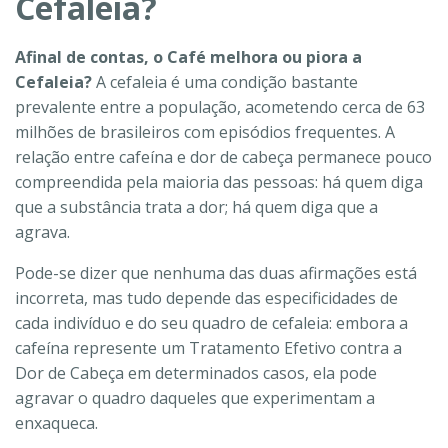
Cefaleia?
Afinal de contas, o Café melhora ou piora a
Cefaleia?
A cefaleia é uma condição bastante
prevalente entre a população, acometendo cerca de 63
milhões de brasileiros com episódios frequentes. A
relação entre cafeína e dor de cabeça permanece pouco
compreendida pela maioria das pessoas: há quem diga
que a substância trata a dor; há quem diga que a
agrava.
Pode-se dizer que nenhuma das duas afirmações está
incorreta, mas tudo depende das especificidades de
cada indivíduo e do seu quadro de cefaleia: embora a
cafeína represente um Tratamento Efetivo contra a
Dor de Cabeça em determinados casos, ela pode
agravar o quadro daqueles que experimentam a
enxaqueca.