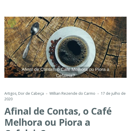
Artigos
,
Dor de Cabeça
Willian Rezende do Carmo
17 de julho de
2020
Afinal de Contas, o Café
Melhora ou Piora a