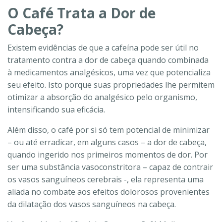
O Café Trata a Dor de
Cabeça?
Existem evidências de que a cafeína pode ser útil no
tratamento contra a dor de cabeça quando combinada
à medicamentos analgésicos, uma vez que potencializa
seu efeito. Isto porque suas propriedades lhe permitem
otimizar a absorção do analgésico pelo organismo,
intensificando sua eficácia.
Além disso, o café por si só tem potencial de minimizar
– ou até erradicar, em alguns casos – a dor de cabeça,
quando ingerido nos primeiros momentos de dor. Por
ser uma substância vasoconstritora – capaz de contrair
os vasos sanguíneos cerebrais -, ela representa uma
aliada no combate aos efeitos dolorosos provenientes
da dilatação dos vasos sanguíneos na cabeça.