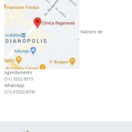
Número de
Agendamento
(11) 3522-9515
WhatsApp
(11) 97232-8741