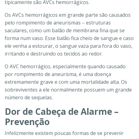
tipicamente são AVCs hemorrágicos.
Os AVCs hemorrágicos em grande parte são causados
pelo rompimento de aneurismas – estruturas
saculares, como um balão de membrana fina que se
forma num vaso. Esse balão fica cheio de sangue e caso
ele venha a estourar, o sangue vaza para fora do vaso,
irritando e destruindo os tecidos ao redor.
O AVC hemorrágico, especialmente quando causado
por rompimento de aneurisma, é uma doença
extremamente grave e com uma mortalidade alta. Os
sobreviventes a ele normalmente possuem um grande
número de sequelas.
Dor de Cabeça de Alarme –
Prevenção
Infelizmente existem poucas formas de se prevenir