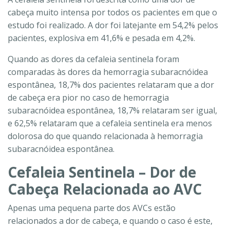
cabeça muito intensa por todos os pacientes em que o
estudo foi realizado. A dor foi latejante em 54,2% pelos
pacientes, explosiva em 41,6% e pesada em 4,2%.
Quando as dores da cefaleia sentinela foram
comparadas às dores da hemorragia subaracnóidea
espontânea, 18,7% dos pacientes relataram que a dor
de cabeça era pior no caso de hemorragia
subaracnóidea espontânea, 18,7% relataram ser igual,
e 62,5% relataram que a cefaleia sentinela era menos
dolorosa do que quando relacionada à hemorragia
subaracnóidea espontânea.
Cefaleia Sentinela – Dor de
Cabeça Relacionada ao AVC
Apenas uma pequena parte dos AVCs estão
relacionados a dor de cabeça, e quando o caso é este,