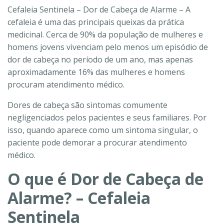
Cefaleia Sentinela – Dor de Cabeça de Alarme – A
cefaleia é uma das principais queixas da prática
medicinal. Cerca de 90% da população de mulheres e
homens jovens vivenciam pelo menos um episódio de
dor de cabeça no período de um ano, mas apenas
aproximadamente 16% das mulheres e homens
procuram atendimento médico.
Dores de cabeça são sintomas comumente
negligenciados pelos pacientes e seus familiares. Por
isso, quando aparece como um sintoma singular, o
paciente pode demorar a procurar atendimento
médico.
O que é Dor de Cabeça de
Alarme? – Cefaleia
Sentinela