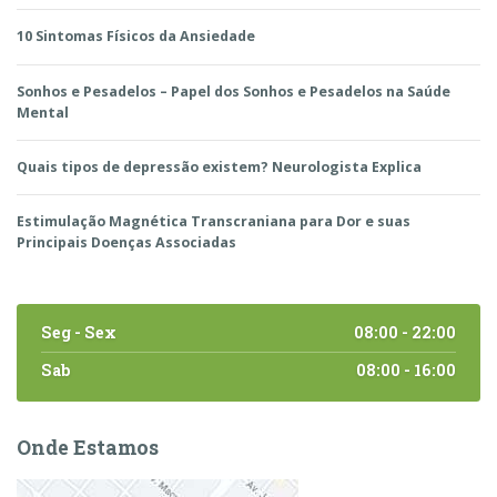
10 Sintomas Físicos da Ansiedade
Sonhos e Pesadelos – Papel dos Sonhos e Pesadelos na Saúde
Mental
Quais tipos de depressão existem? Neurologista Explica
Estimulação Magnética Transcraniana para Dor e suas
Principais Doenças Associadas
Seg - Sex
08:00 - 22:00
Sab
08:00 - 16:00
Onde Estamos