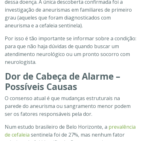
dessa doença. A única descoberta confirmada foi a
investigação de aneurismas em familiares de primeiro
grau (aqueles que foram diagnosticados com
aneurisma e a cefaleia sentinela).
Por isso é tão importante se informar sobre a condição:
para que não haja dúvidas de quando buscar um
atendimento neurológico ou um pronto socorro com
neurologista.
Dor de Cabeça de Alarme –
Possíveis Causas
O consenso atual é que mudanças estruturais na
parede do aneurisma ou sangramento menor podem
ser os fatores responsáveis pela dor.
Num estudo brasileiro de Belo Horizonte, a
prevalência
de cefaleia
sentinela foi de 27%, mas nenhum fator