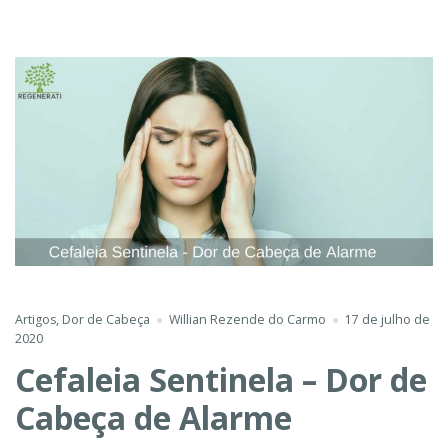
Artigos
,
Dor de Cabeça
Willian Rezende do Carmo
17 de julho de
2020
Cefaleia Sentinela – Dor de
Cabeça de Alarme