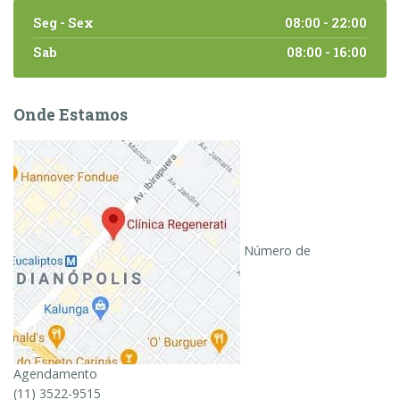
Seg - Sex
08:00 - 22:00
Sab
08:00 - 16:00
Onde Estamos
Número de
Agendamento
(11) 3522-9515