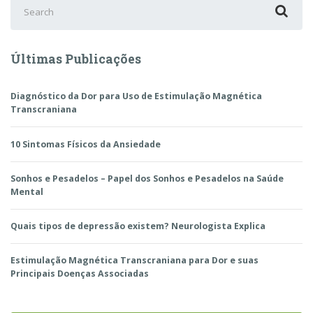
Search
for:
Últimas Publicações
Diagnóstico da Dor para Uso de Estimulação Magnética
Transcraniana
10 Sintomas Físicos da Ansiedade
Sonhos e Pesadelos – Papel dos Sonhos e Pesadelos na Saúde
Mental
Quais tipos de depressão existem? Neurologista Explica
Estimulação Magnética Transcraniana para Dor e suas
Principais Doenças Associadas