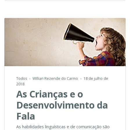
Todos
Willian Rezende do Carmo
18 de julho de
2018
As Crianças e o
Desenvolvimento da
Fala
As habilidades linguísticas e de comunicação são