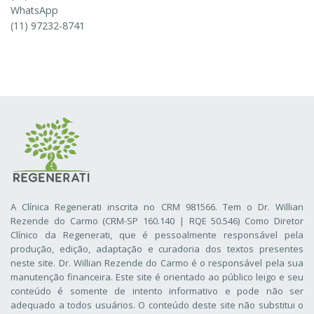
WhatsApp
(11) 97232-8741
A Clínica Regenerati inscrita no CRM 981566. Tem o Dr. Willian
Rezende do Carmo (CRM-SP 160.140 | RQE 50.546) Como Diretor
Clínico da Regenerati
, que é pessoalmente responsável pela
produção, edição, adaptação e curadoria dos textos presentes
neste site. Dr. Willian Rezende do Carmo é o responsável pela sua
manutenção financeira. Este site é orientado ao público leigo e seu
conteúdo é somente de intento informativo e pode não ser
adequado a todos usuários. O conteúdo deste site não substitui o