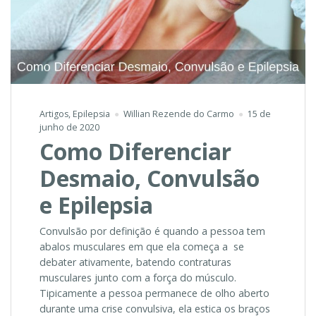
Artigos
,
Epilepsia
Willian Rezende do Carmo
15 de
junho de 2020
Como Diferenciar
Desmaio, Convulsão
e Epilepsia
Convulsão por definição é quando a pessoa tem
abalos musculares em que ela começa a se
debater ativamente, batendo contraturas
musculares junto com a força do músculo.
Tipicamente a pessoa permanece de olho aberto
durante uma crise convulsiva, ela estica os braços