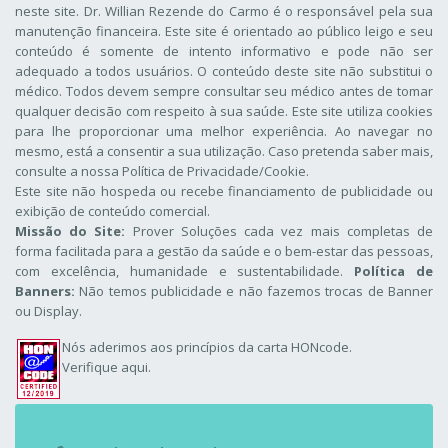
neste site. Dr. Willian Rezende do Carmo é o responsável pela sua
manutenção financeira. Este site é orientado ao público leigo e seu
conteúdo é somente de intento informativo e pode não ser
adequado a todos usuários. O conteúdo deste site não substitui o
médico. Todos devem sempre consultar seu médico antes de tomar
qualquer decisão com respeito à sua saúde. Este site utiliza cookies
para lhe proporcionar uma melhor experiência. Ao navegar no
mesmo, está a consentir a sua utilização. Caso pretenda saber mais,
consulte a nossa
Política de Privacidade/Cookie
.
Este site não hospeda ou recebe financiamento de publicidade ou
exibição de conteúdo comercial.
Missão do Site:
Prover Soluções cada vez mais completas de
forma facilitada para a gestão da saúde e o bem-estar das pessoas,
com excelência, humanidade e sustentabilidade.
Política de
Banners:
Não temos publicidade e não fazemos trocas de Banner
ou Display.
Nós aderimos aos
princípios da carta HONcode
.
Verifique aqui.