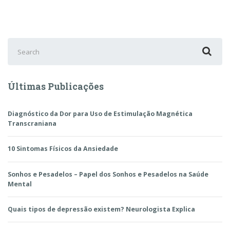
Search
for:
Últimas Publicações
Diagnóstico da Dor para Uso de Estimulação Magnética
Transcraniana
10 Sintomas Físicos da Ansiedade
Sonhos e Pesadelos – Papel dos Sonhos e Pesadelos na Saúde
Mental
Quais tipos de depressão existem? Neurologista Explica