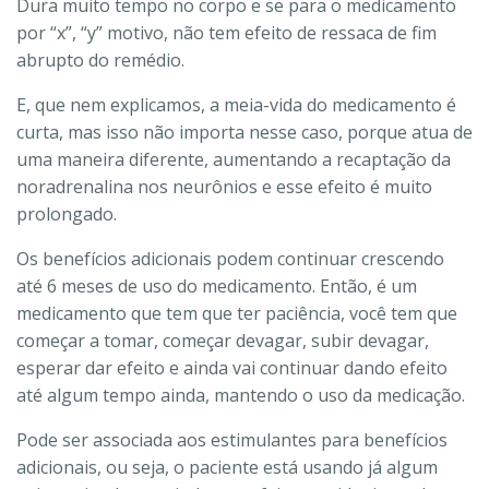
Dura muito tempo no corpo e se para o medicamento
por “x”, “y” motivo, não tem efeito de ressaca de fim
abrupto do remédio.
E, que nem explicamos, a meia-vida do medicamento é
curta, mas isso não importa nesse caso, porque atua de
uma maneira diferente, aumentando a recaptação da
noradrenalina nos neurônios e esse efeito é muito
prolongado.
Os benefícios adicionais podem continuar crescendo
até 6 meses de uso do medicamento. Então, é um
medicamento que tem que ter paciência, você tem que
começar a tomar, começar devagar, subir devagar,
esperar dar efeito e ainda vai continuar dando efeito
até algum tempo ainda, mantendo o uso da medicação.
Pode ser associada aos estimulantes para benefícios
adicionais, ou seja, o paciente está usando já algum