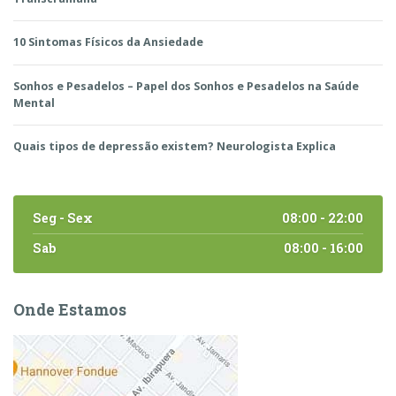
10 Sintomas Físicos da Ansiedade
Sonhos e Pesadelos – Papel dos Sonhos e Pesadelos na Saúde
Mental
Quais tipos de depressão existem? Neurologista Explica
Seg - Sex
08:00 - 22:00
Sab
08:00 - 16:00
Onde Estamos