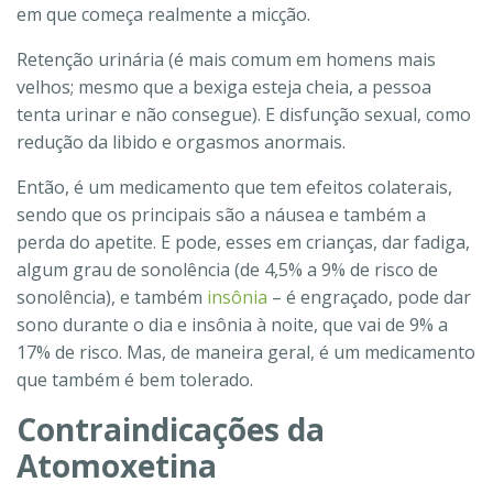
em que começa realmente a micção.
Retenção urinária (é mais comum em homens mais
velhos; mesmo que a bexiga esteja cheia, a pessoa
tenta urinar e não consegue). E disfunção sexual, como
redução da libido e orgasmos anormais.
Então, é um medicamento que tem efeitos colaterais,
sendo que os principais são a náusea e também a
perda do apetite. E pode, esses em crianças, dar fadiga,
algum grau de sonolência (de 4,5% a 9% de risco de
sonolência), e também
insônia
– é engraçado, pode dar
sono durante o dia e insônia à noite, que vai de 9% a
17% de risco. Mas, de maneira geral, é um medicamento
que também é bem tolerado.
Contraindicações da
Atomoxetina