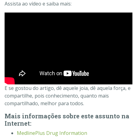
Assista ao vídeo e saiba mais:
E se gostou do artigo, dê aquele joia, dê aquela força, e
compartilhe, pois conhecimento, quanto mais
compartilhado, melhor para todos.
Mais informações sobre este assunto na
Internet:
MedlinePlus Drug Information