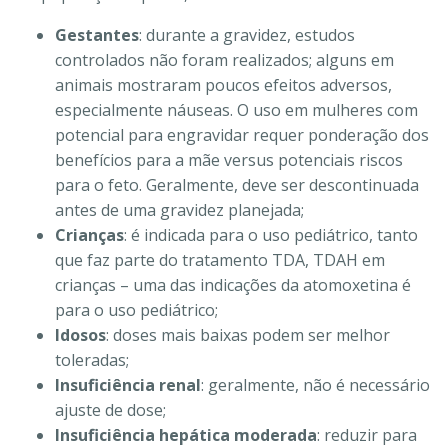
Gestantes
: durante a gravidez, estudos
controlados não foram realizados; alguns em
animais mostraram poucos efeitos adversos,
especialmente náuseas. O uso em mulheres com
potencial para engravidar requer ponderação dos
benefícios para a mãe versus potenciais riscos
para o feto. Geralmente, deve ser descontinuada
antes de uma gravidez planejada;
Crianças
: é indicada para o uso pediátrico, tanto
que faz parte do tratamento TDA, TDAH em
crianças – uma das indicações da atomoxetina é
para o uso pediátrico;
Idosos
: doses mais baixas podem ser melhor
toleradas;
Insuficiência renal
: geralmente, não é necessário
ajuste de dose;
Insuficiência hepática moderada
: reduzir para