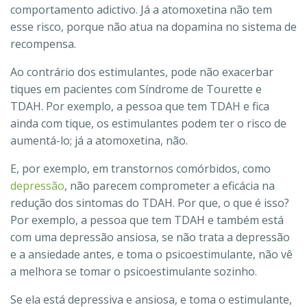
comportamento adictivo. Já a atomoxetina não tem
esse risco, porque não atua na dopamina no sistema de
recompensa.
Ao contrário dos estimulantes, pode não exacerbar
tiques em pacientes com Síndrome de Tourette e
TDAH. Por exemplo, a pessoa que tem TDAH e fica
ainda com tique, os estimulantes podem ter o risco de
aumentá-lo; já a atomoxetina, não.
E, por exemplo, em transtornos comórbidos, como
depressão
, não parecem comprometer a eficácia na
redução dos sintomas do TDAH. Por que, o que é isso?
Por exemplo, a pessoa que tem TDAH e também está
com uma depressão ansiosa, se não trata a depressão
e a ansiedade antes, e toma o psicoestimulante, não vê
a melhora se tomar o psicoestimulante sozinho.
Se ela está depressiva e ansiosa, e toma o estimulante,