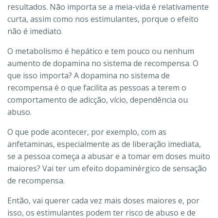
resultados. Não importa se a meia-vida é relativamente
curta, assim como nos estimulantes, porque o efeito
não é imediato.
O metabolismo é hepático e tem pouco ou nenhum
aumento de dopamina no sistema de recompensa. O
que isso importa? A dopamina no sistema de
recompensa é o que facilita as pessoas a terem o
comportamento de adicção, vício, dependência ou
abuso.
O que pode acontecer, por exemplo, com as
anfetaminas, especialmente as de liberação imediata,
se a pessoa começa a abusar e a tomar em doses muito
maiores? Vai ter um efeito dopaminérgico de sensação
de recompensa.
Então, vai querer cada vez mais doses maiores e, por
isso, os estimulantes podem ter risco de abuso e de