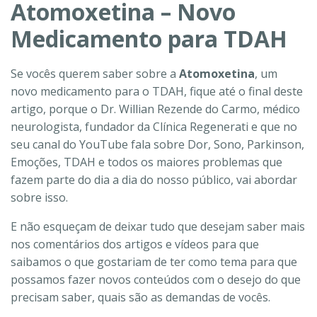
Atomoxetina – Novo
Medicamento para TDAH
Se vocês querem saber sobre a
Atomoxetina
, um
novo medicamento para o TDAH, fique até o final deste
artigo, porque o Dr. Willian Rezende do Carmo, médico
neurologista, fundador da Clínica Regenerati e que no
seu canal do YouTube fala sobre Dor, Sono, Parkinson,
Emoções, TDAH e todos os maiores problemas que
fazem parte do dia a dia do nosso público, vai abordar
sobre isso.
E não esqueçam de deixar tudo que desejam saber mais
nos comentários dos artigos e vídeos para que
saibamos o que gostariam de ter como tema para que
possamos fazer novos conteúdos com o desejo do que
precisam saber, quais são as demandas de vocês.