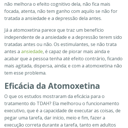
não melhora o efeito cognitivo dela, não fica mais
focada, atenta, não tem ganho com aquilo se não for
tratada a ansiedade e a depressão dela antes.
Já a atomoxetina parece que traz um benefício
independente de a ansiedade e a depressão terem sido
tratadas antes ou não. Os estimulantes, se não trata
antes a
ansiedade
, é capaz de piorar mais ainda e
acabar que a pessoa tenha até efeito contrário, ficando
mais agitada, dispersa, ainda; e com a atomoxetina não
tem esse problema.
Eficácia da Atomoxetina
O que os estudos mostraram da eficácia para o
tratamento do TDAH? Ela melhorou o funcionamento
executivo, que é a capacidade de executar as coisas, de
pegar uma tarefa, dar início, meio e fim, fazer a
execução correta durante a tarefa, tanto em adultos