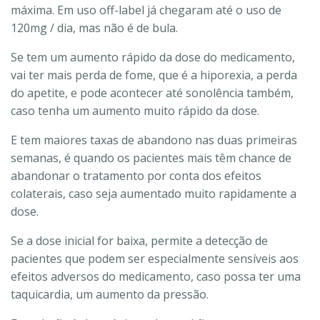
máxima. Em uso off-label já chegaram até o uso de
120mg / dia, mas não é de bula.
Se tem um aumento rápido da dose do medicamento,
vai ter mais perda de fome, que é a hiporexia, a perda
do apetite, e pode acontecer até sonolência também,
caso tenha um aumento muito rápido da dose.
E tem maiores taxas de abandono nas duas primeiras
semanas, é quando os pacientes mais têm chance de
abandonar o tratamento por conta dos efeitos
colaterais, caso seja aumentado muito rapidamente a
dose.
Se a dose inicial for baixa, permite a detecção de
pacientes que podem ser especialmente sensíveis aos
efeitos adversos do medicamento, caso possa ter uma
taquicardia, um aumento da pressão.