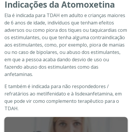
Indicações da Atomoxetina
Ela é indicada para TDAH em adulto e crianças maiores
de 6 anos de idade, indivíduos que tenham efeitos
adversos ou como piora dos tiques ou taquicardias com
os estimulantes, ou que tenha alguma contraindicação
aos estimulantes, como, por exemplo, piora de manias
ou no caso de bipolares, ou abuso dos estimulantes,
em que a pessoa acaba dando desvio de uso ou
fazendo abuso dos estimulantes como das
anfetaminas.
E também é indicada para não respondedores /
refratários ao metilfenidato e à lisdexanfetamina, em
que pode vir como complemento terapêutico para o
TDAH.