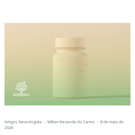
Artigos
,
Neurologista
Willian Rezende do Carmo
8 de maio de
2026