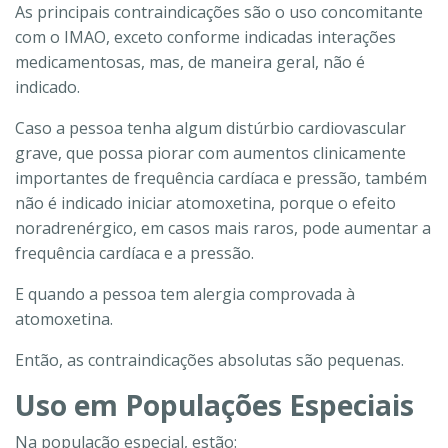
As principais contraindicações são o uso concomitante
com o IMAO, exceto conforme indicadas interações
medicamentosas, mas, de maneira geral, não é
indicado.
Caso a pessoa tenha algum distúrbio cardiovascular
grave, que possa piorar com aumentos clinicamente
importantes de frequência cardíaca e pressão, também
não é indicado iniciar atomoxetina, porque o efeito
noradrenérgico, em casos mais raros, pode aumentar a
frequência cardíaca e a pressão.
E quando a pessoa tem alergia comprovada à
atomoxetina.
Então, as contraindicações absolutas são pequenas.
Uso em Populações Especiais
Na população especial, estão: