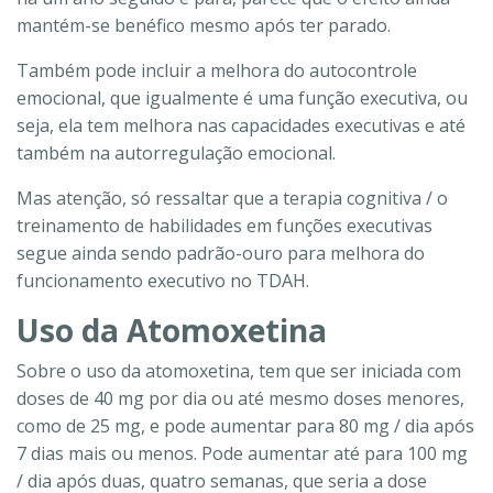
mantém-se benéfico mesmo após ter parado.
Também pode incluir a melhora do autocontrole
emocional, que igualmente é uma função executiva, ou
seja, ela tem melhora nas capacidades executivas e até
também na autorregulação emocional.
Mas atenção, só ressaltar que a terapia cognitiva / o
treinamento de habilidades em funções executivas
segue ainda sendo padrão-ouro para melhora do
funcionamento executivo no TDAH.
Uso da Atomoxetina
Sobre o uso da atomoxetina, tem que ser iniciada com
doses de 40 mg por dia ou até mesmo doses menores,
como de 25 mg, e pode aumentar para 80 mg / dia após
7 dias mais ou menos. Pode aumentar até para 100 mg
/ dia após duas, quatro semanas, que seria a dose