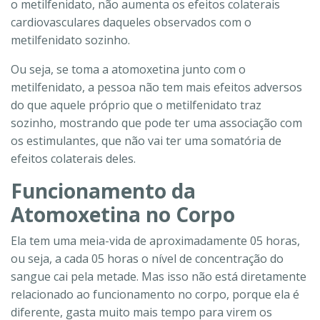
o metilfenidato, não aumenta os efeitos colaterais
cardiovasculares daqueles observados com o
metilfenidato sozinho.
Ou seja, se toma a atomoxetina junto com o
metilfenidato, a pessoa não tem mais efeitos adversos
do que aquele próprio que o metilfenidato traz
sozinho, mostrando que pode ter uma associação com
os estimulantes, que não vai ter uma somatória de
efeitos colaterais deles.
Funcionamento da
Atomoxetina no Corpo
Ela tem uma meia-vida de aproximadamente 05 horas,
ou seja, a cada 05 horas o nível de concentração do
sangue cai pela metade. Mas isso não está diretamente
relacionado ao funcionamento no corpo, porque ela é
diferente, gasta muito mais tempo para virem os