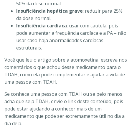
50% da dose normal;
Insuficiência hepática grave
: reduzir para 25%
da dose normal.
Insuficiência cardíaca
: usar com cautela, pois
pode aumentar a frequência cardíaca e a PA – não
usar caso haja anormalidades cardíacas
estruturais.
Você que leu o artigo sobre a atomoxetina, escreva nos
comentários o que achou desse medicamento para o
TDAH, como ela pode complementar e ajudar a vida de
uma pessoa com TDAH.
Se conhece uma pessoa com TDAH ou se pelo menos
acha que seja TDAH, envie o link deste conteúdo, pois
pode estar ajudando a conhecer mais de um
medicamento que pode ser extremamente útil no dia a
dia dela.