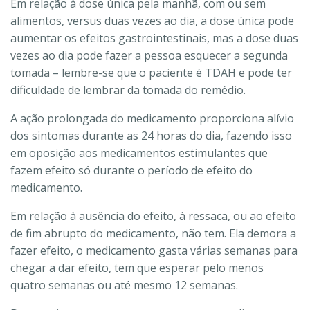
Em relação à dose única pela manhã, com ou sem
alimentos, versus duas vezes ao dia, a dose única pode
aumentar os efeitos gastrointestinais, mas a dose duas
vezes ao dia pode fazer a pessoa esquecer a segunda
tomada – lembre-se que o paciente é TDAH e pode ter
dificuldade de lembrar da tomada do remédio.
A ação prolongada do medicamento proporciona alívio
dos sintomas durante as 24 horas do dia, fazendo isso
em oposição aos medicamentos estimulantes que
fazem efeito só durante o período de efeito do
medicamento.
Em relação à ausência do efeito, à ressaca, ou ao efeito
de fim abrupto do medicamento, não tem. Ela demora a
fazer efeito, o medicamento gasta várias semanas para
chegar a dar efeito, tem que esperar pelo menos
quatro semanas ou até mesmo 12 semanas.