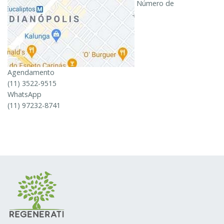
Número de
Agendamento
(11) 3522-9515
WhatsApp
(11) 97232-8741