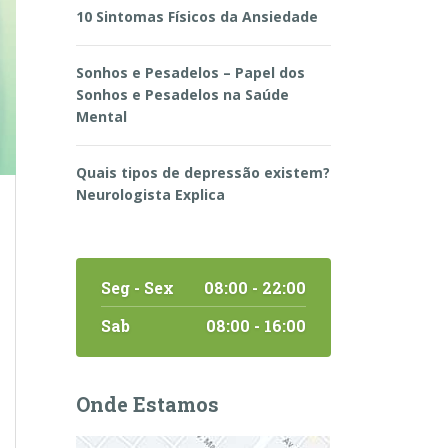
10 Sintomas Físicos da Ansiedade
Sonhos e Pesadelos – Papel dos
Sonhos e Pesadelos na Saúde
Mental
Quais tipos de depressão existem?
Neurologista Explica
Seg - Sex
08:00 - 22:00
Sab
08:00 - 16:00
Onde Estamos