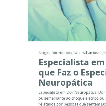
Artigos
,
Dor Neuropatica
Willian Rezend
Especialista em
que Faz o Espec
Neuropática
Especialista em Dor Neuropática. Dor 
ou semelhante ao choque elétrico ou 
relatados por pessoas que sentem Do