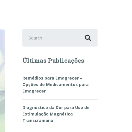
Search
for:
Últimas Publicações
Remédios para Emagrecer –
Opções de Medicamentos para
Emagrecer
Diagnóstico da Dor para Uso de
Estimulação Magnética
Transcraniana