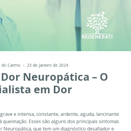
e do Carmo
23 de janeiro de 2024
 Dor Neuropática – O
ialista em Dor
grave e intensa, constante, ardente, aguda, lancinante
à queimação. Esses são alguns dos principais sintomas
r Neuropática, que tem um diagnóstico desafiador e