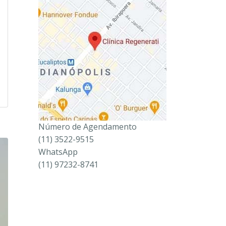
Número de Agendamento
(11) 3522-9515
WhatsApp
(11) 97232-8741