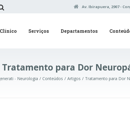
Av. Ibirapuera, 2907 - Con
Clínico
Serviços
Departamentos
Conteúd
:
Tratamento para Dor Neuropá
generati - Neurologia
Conteúdos
Artigos
Tratamento para Dor N