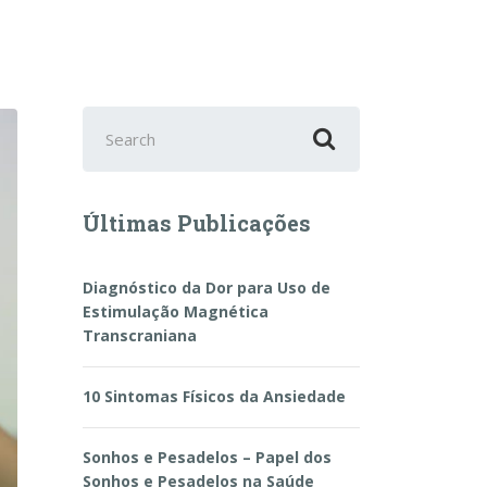
Search
for:
Últimas Publicações
Diagnóstico da Dor para Uso de
Estimulação Magnética
Transcraniana
10 Sintomas Físicos da Ansiedade
Sonhos e Pesadelos – Papel dos
Sonhos e Pesadelos na Saúde