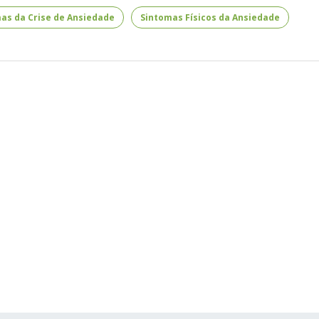
as da Crise de Ansiedade
Sintomas Físicos da Ansiedade