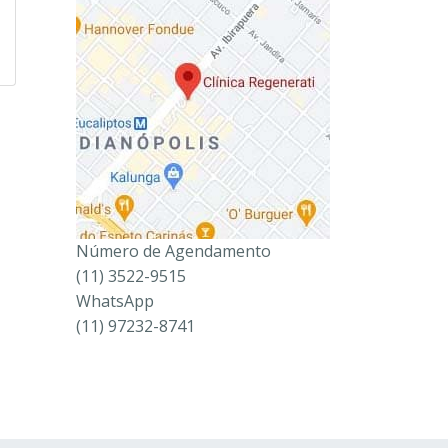
Número de Agendamento
(11) 3522-9515
WhatsApp
(11) 97232-8741