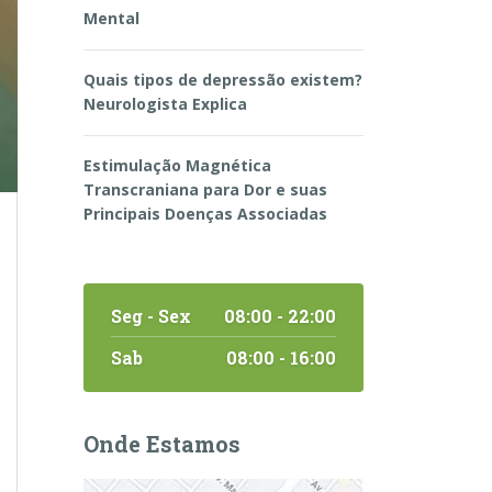
Mental
Quais tipos de depressão existem?
Neurologista Explica
Estimulação Magnética
Transcraniana para Dor e suas
Principais Doenças Associadas
Seg - Sex
08:00 - 22:00
Sab
08:00 - 16:00
Onde Estamos