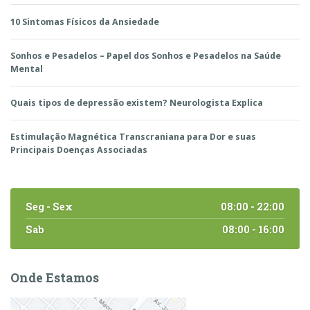
10 Sintomas Físicos da Ansiedade
Sonhos e Pesadelos – Papel dos Sonhos e Pesadelos na Saúde
Mental
Quais tipos de depressão existem? Neurologista Explica
Estimulação Magnética Transcraniana para Dor e suas
Principais Doenças Associadas
Seg - Sex
08:00 - 22:00
Sab
08:00 - 16:00
Onde Estamos