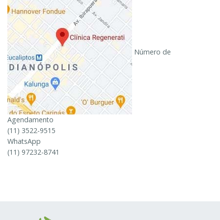
Número de
Agendamento
(11) 3522-9515
WhatsApp
(11) 97232-8741