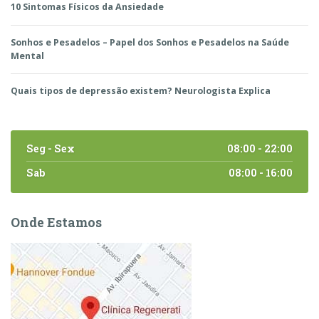
10 Sintomas Físicos da Ansiedade
Sonhos e Pesadelos – Papel dos Sonhos e Pesadelos na Saúde
Mental
Quais tipos de depressão existem? Neurologista Explica
Seg - Sex
08:00 - 22:00
Sab
08:00 - 16:00
Onde Estamos