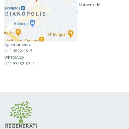
Número de
Agendamento
(11) 3522-9515
WhatsApp
(11) 97232-8741