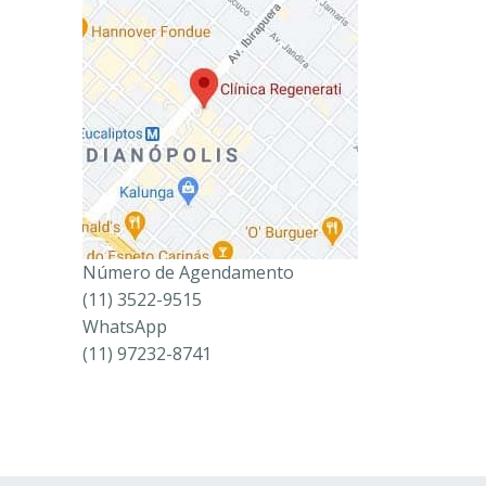
Número de Agendamento
(11) 3522-9515
WhatsApp
(11) 97232-8741