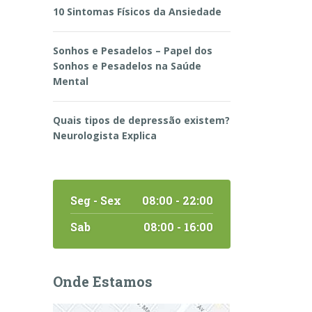
10 Sintomas Físicos da Ansiedade
Sonhos e Pesadelos – Papel dos
Sonhos e Pesadelos na Saúde
Mental
Quais tipos de depressão existem?
Neurologista Explica
Seg - Sex
08:00 - 22:00
Sab
08:00 - 16:00
Onde Estamos