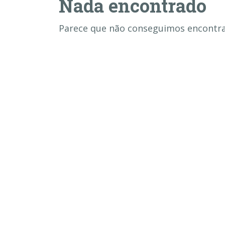
Nada encontrado
Parece que não conseguimos encontrar