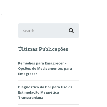
.
Search
for:
Últimas Publicações
Remédios para Emagrecer –
Opções de Medicamentos para
Emagrecer
Diagnóstico da Dor para Uso de
Estimulação Magnética
Transcraniana