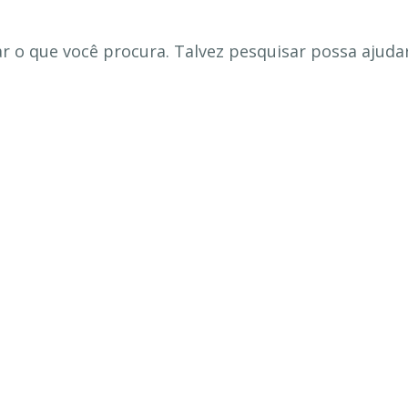
 o que você procura. Talvez pesquisar possa ajudar