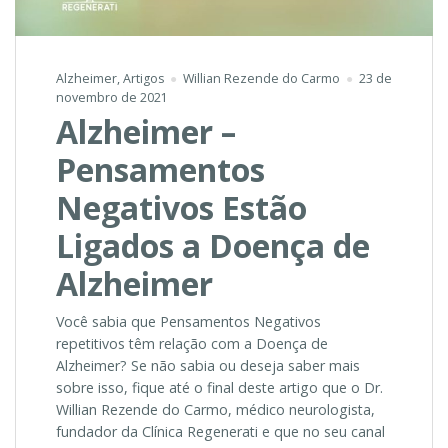
Alzheimer
,
Artigos
Willian Rezende do Carmo
23 de
novembro de 2021
Alzheimer –
Pensamentos
Negativos Estão
Ligados a Doença de
Alzheimer
Você sabia que Pensamentos Negativos
repetitivos têm relação com a Doença de
Alzheimer? Se não sabia ou deseja saber mais
sobre isso, fique até o final deste artigo que o Dr.
Willian Rezende do Carmo, médico neurologista,
fundador da Clínica Regenerati e que no seu canal