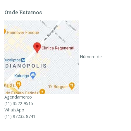
Onde Estamos
Número de
Agendamento
(11) 3522-9515
WhatsApp
(11) 97232-8741