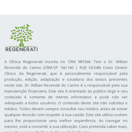
A Clínica Regenerati inscrita no CRM 981566. Tem o Dr. Willian
Rezende do Carmo (CRM-SP 160.140 | RQE 50.546) Como Diretor
Clínico da Regenerati
, que é pessoalmente responsável pela
produção, edição, adaptação e curadoria dos textos presentes
neste site. Dr. Willian Rezende do Carmo é o responsável pela sua
manutenção financeira. Este site é orientado ao público leigo e seu
conteúdo é somente de intento informativo e pode não ser
adequado a todos usuários. O conteúdo deste site não substitui o
médico. Todos devem sempre consultar seu médico antes de tomar
qualquer decisão com respeito à sua saúde. Este site utiliza cookies
para lhe proporcionar uma melhor experiência. Ao navegar no
mesmo, está a consentir a sua utilização. Caso pretenda saber mais,