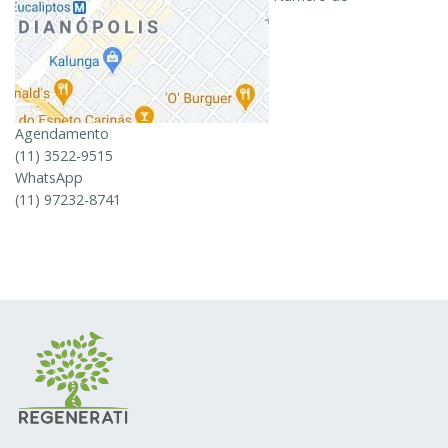
Agendamento
(11) 3522-9515
WhatsApp
(11) 97232-8741