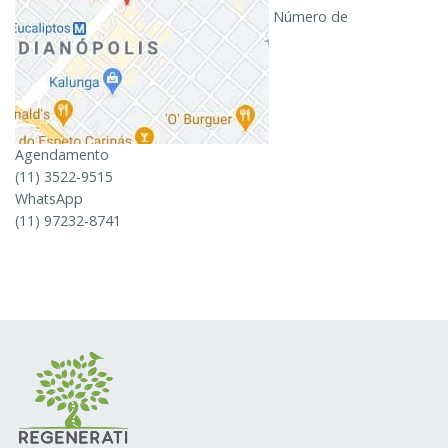
Número de
Agendamento
(11) 3522-9515
WhatsApp
(11) 97232-8741