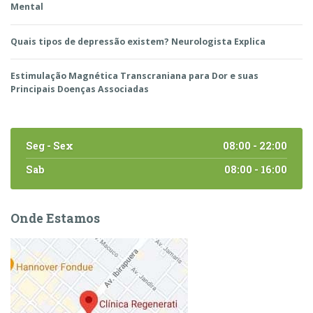
Mental
Quais tipos de depressão existem? Neurologista Explica
Estimulação Magnética Transcraniana para Dor e suas
Principais Doenças Associadas
Seg - Sex
08:00 - 22:00
Sab
08:00 - 16:00
Onde Estamos