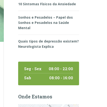
10 Sintomas Físicos da Ansiedade
Sonhos e Pesadelos – Papel dos
Sonhos e Pesadelos na Saúde
Mental
Quais tipos de depressão existem?
Neurologista Explica
Seg - Sex
08:00 - 22:00
Sab
08:00 - 16:00
Onde Estamos