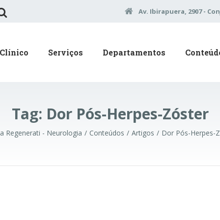
Av. Ibirapuera, 2907 - Con
Clínico
Serviços
Departamentos
Conteúd
Tag:
Dor Pós-Herpes-Zóster
ca Regenerati - Neurologia
Conteúdos
Artigos
Dor Pós-Herpes-Z