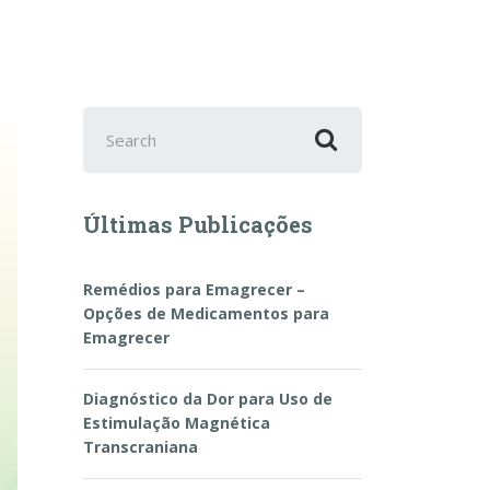
Search
for:
Últimas Publicações
Remédios para Emagrecer –
Opções de Medicamentos para
Emagrecer
Diagnóstico da Dor para Uso de
Estimulação Magnética
Transcraniana