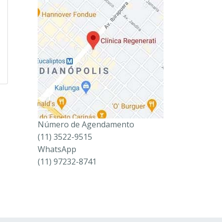
Número de Agendamento
(11) 3522-9515
WhatsApp
(11) 97232-8741