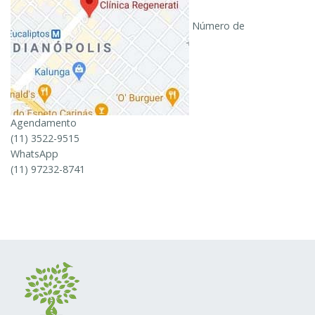
Número de
Agendamento
(11) 3522-9515
WhatsApp
(11) 97232-8741