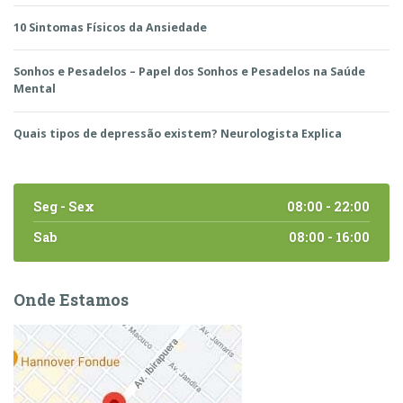
10 Sintomas Físicos da Ansiedade
Sonhos e Pesadelos – Papel dos Sonhos e Pesadelos na Saúde
Mental
Quais tipos de depressão existem? Neurologista Explica
Seg - Sex
08:00 - 22:00
Sab
08:00 - 16:00
Onde Estamos