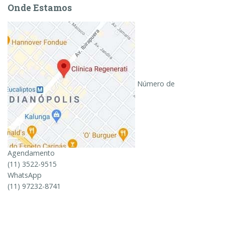
Onde Estamos
Número de
Agendamento
(11) 3522-9515
WhatsApp
(11) 97232-8741