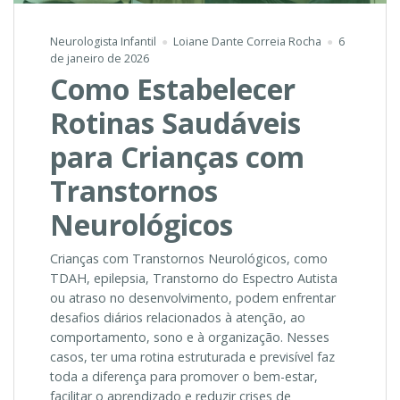
Neurologista Infantil
Loiane Dante Correia Rocha
6
de janeiro de 2026
Como Estabelecer
Rotinas Saudáveis
para Crianças com
Transtornos
Neurológicos
Crianças com Transtornos Neurológicos, como
TDAH, epilepsia, Transtorno do Espectro Autista
ou atraso no desenvolvimento, podem enfrentar
desafios diários relacionados à atenção, ao
comportamento, sono e à organização. Nesses
casos, ter uma rotina estruturada e previsível faz
toda a diferença para promover o bem-estar,
facilitar o aprendizado e reduzir crises de