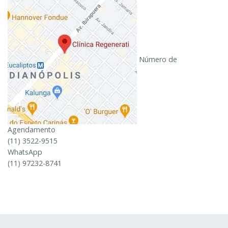
Número de
Agendamento
(11) 3522-9515
WhatsApp
(11) 97232-8741