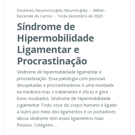
Doutores
,
Neurocirurgião
,
Neurologista
Willian
Rezende do Carmo
14 de dezembro de 2020
Síndrome de
Hipermobilidade
Ligamentar e
Procrastinação
Síndrome de hipermobilidade ligamentar e
procrastinação: Essa patologia com pessoas
desajeitadas e procrastinadoras é uma novidade
na medicina mas o tratamento é eficaz e gera
bons resultados. Síndrome de Hipermobilidade
Ligamentar Todo osso do corpo humano é ligado
a outro por meio dos ligamentos e os portadores
dessa síndrome tem esses ligamentos mais
frouxos. Colágeno …