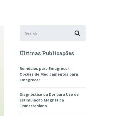
Search
for:
Últimas Publicações
Remédios para Emagrecer –
Opções de Medicamentos para
Emagrecer
Diagnóstico da Dor para Uso de
Estimulação Magnética
Transcraniana