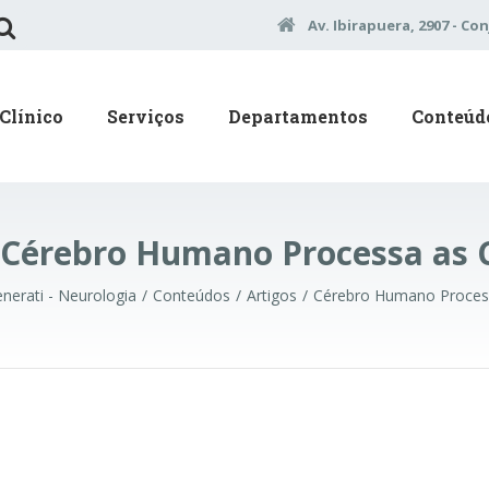
Av. Ibirapuera, 2907 - Con
Clínico
Serviços
Departamentos
Conteúd
Cérebro Humano Processa as 
enerati - Neurologia
Conteúdos
Artigos
Cérebro Humano Proces