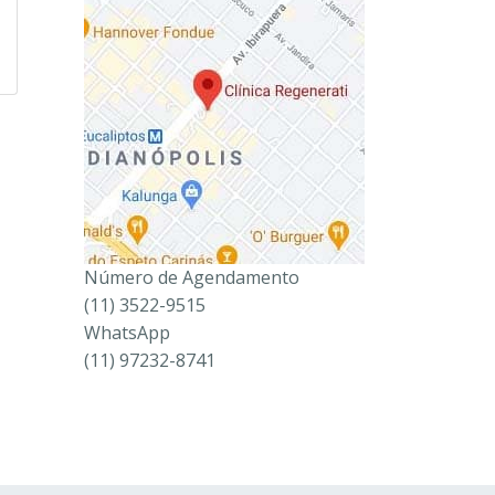
Número de Agendamento
(11) 3522-9515
WhatsApp
(11) 97232-8741