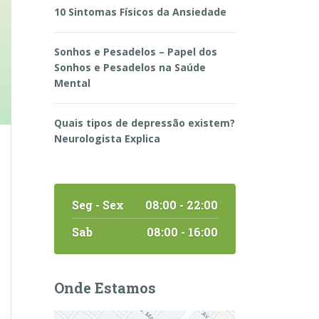
10 Sintomas Físicos da Ansiedade
Sonhos e Pesadelos – Papel dos
Sonhos e Pesadelos na Saúde
Mental
Quais tipos de depressão existem?
Neurologista Explica
Seg - Sex
08:00 - 22:00
Sab
08:00 - 16:00
Onde Estamos