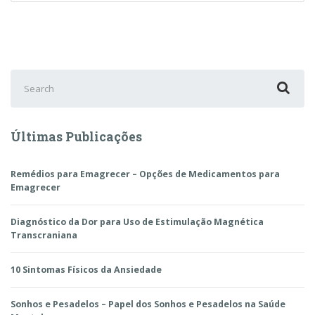
Search
for:
Últimas Publicações
Remédios para Emagrecer – Opções de Medicamentos para
Emagrecer
Diagnóstico da Dor para Uso de Estimulação Magnética
Transcraniana
10 Sintomas Físicos da Ansiedade
Sonhos e Pesadelos – Papel dos Sonhos e Pesadelos na Saúde