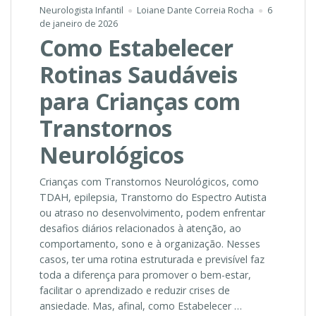
Neurologista Infantil
Loiane Dante Correia Rocha
6
de janeiro de 2026
Como Estabelecer
Rotinas Saudáveis
para Crianças com
Transtornos
Neurológicos
Crianças com Transtornos Neurológicos, como
TDAH, epilepsia, Transtorno do Espectro Autista
ou atraso no desenvolvimento, podem enfrentar
desafios diários relacionados à atenção, ao
comportamento, sono e à organização. Nesses
casos, ter uma rotina estruturada e previsível faz
toda a diferença para promover o bem-estar,
facilitar o aprendizado e reduzir crises de
ansiedade. Mas, afinal, como Estabelecer …