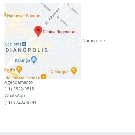
Número de
Agendamento
(11) 3522-9515
WhatsApp
(11) 97232-8741