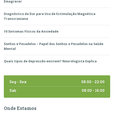
Emagrecer
Diagnóstico da Dor para Uso de Estimulação Magnética
Transcraniana
10 Sintomas Físicos da Ansiedade
Sonhos e Pesadelos – Papel dos Sonhos e Pesadelos na Saúde
Mental
Quais tipos de depressão existem? Neurologista Explica
Seg - Sex
08:00 - 22:00
Sab
08:00 - 16:00
Onde Estamos