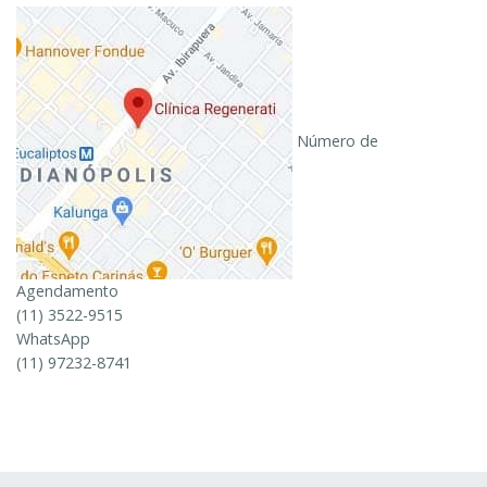
Número de
Agendamento
(11) 3522-9515
WhatsApp
(11) 97232-8741