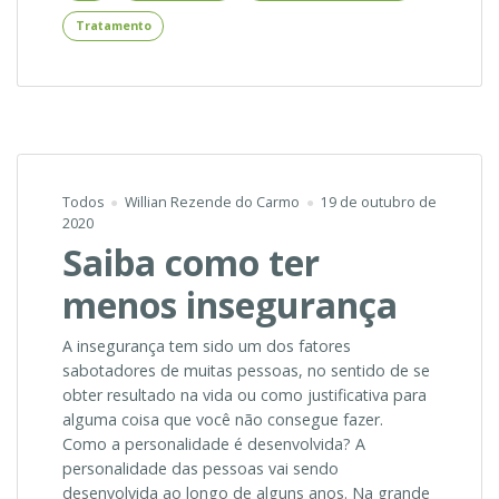
Tratamento
Todos
Willian Rezende do Carmo
19 de outubro de
2020
Saiba como ter
menos insegurança
A insegurança tem sido um dos fatores
sabotadores de muitas pessoas, no sentido de se
obter resultado na vida ou como justificativa para
alguma coisa que você não consegue fazer.
Como a personalidade é desenvolvida? A
personalidade das pessoas vai sendo
desenvolvida ao longo de alguns anos. Na grande