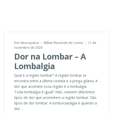
Dor Neuropatica
Willian Rezende do Carmo
11 de
novembro de 2020
Dor na Lombar – A
Lombalgia
Qual é a região lombar? A região lombar se
encontra entre a última costela e a prega glútea. A
dor que acomete essa região é a lombalgia.
Toda lombalgia é igual? Não, existem diferentes
tipos de dor que acometem a região lombar. São
tipos de dor lombar: A lombociatalgia é quando a
dor …