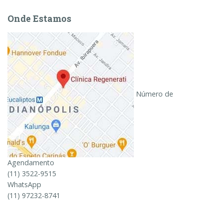
Onde Estamos
Número de
Agendamento
(11) 3522-9515
WhatsApp
(11) 97232-8741