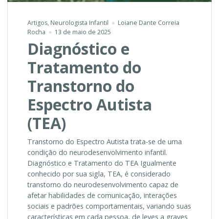
Artigos
,
Neurologista Infantil
Loiane Dante Correia
Rocha
13 de maio de 2025
Diagnóstico e
Tratamento do
Transtorno do
Espectro Autista
(TEA)
Transtorno do Espectro Autista trata-se de uma
condição do neurodesenvolvimento infantil.
Diagnóstico e Tratamento do TEA Igualmente
conhecido por sua sigla, TEA, é considerado
transtorno do neurodesenvolvimento capaz de
afetar habilidades de comunicação, interações
sociais e padrões comportamentais, variando suas
características em cada pessoa, de leves a graves