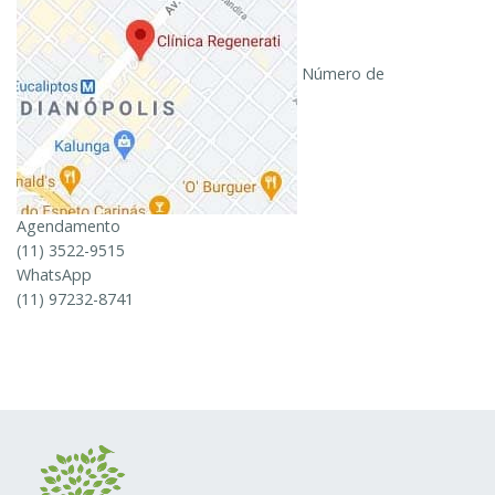
Número de
Agendamento
(11) 3522-9515
WhatsApp
(11) 97232-8741