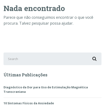
Nada encontrado
Parece que não conseguimos encontrar o que você
procura. Talvez pesquisar possa ajudar.
Search
for:
Últimas Publicações
Diagnóstico da Dor para Uso de Estimulação Magnética
Transcraniana
10 Sintomas Físicos da Ansiedade