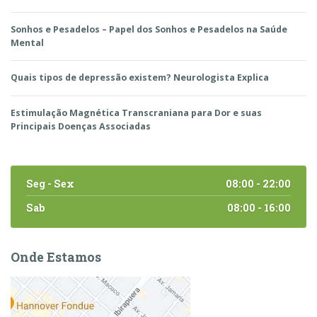
Sonhos e Pesadelos – Papel dos Sonhos e Pesadelos na Saúde
Mental
Quais tipos de depressão existem? Neurologista Explica
Estimulação Magnética Transcraniana para Dor e suas
Principais Doenças Associadas
Seg - Sex
08:00 - 22:00
Sab
08:00 - 16:00
Onde Estamos