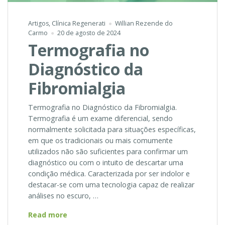
Artigos
,
Clínica Regenerati
Willian Rezende do
Carmo
20 de agosto de 2024
Termografia no
Diagnóstico da
Fibromialgia
Termografia no Diagnóstico da Fibromialgia.
Termografia é um exame diferencial, sendo
normalmente solicitada para situações específicas,
em que os tradicionais ou mais comumente
utilizados não são suficientes para confirmar um
diagnóstico ou com o intuito de descartar uma
condição médica. Caracterizada por ser indolor e
destacar-se com uma tecnologia capaz de realizar
análises no escuro, …
Termografia
Read more