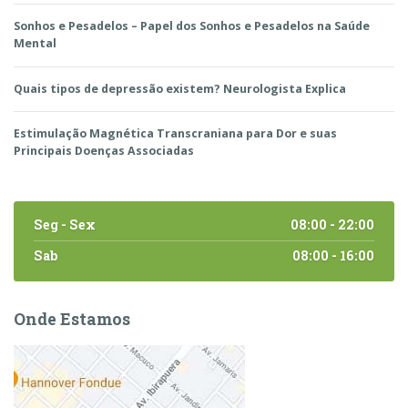
Sonhos e Pesadelos – Papel dos Sonhos e Pesadelos na Saúde
Mental
Quais tipos de depressão existem? Neurologista Explica
Estimulação Magnética Transcraniana para Dor e suas
Principais Doenças Associadas
Seg - Sex
08:00 - 22:00
Sab
08:00 - 16:00
Onde Estamos