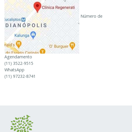
Número de
Agendamento
(11) 3522-9515
WhatsApp
(11) 97232-8741