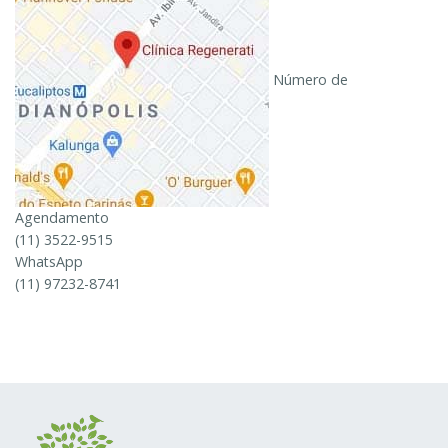
Número de
Agendamento
(11) 3522-9515
WhatsApp
(11) 97232-8741