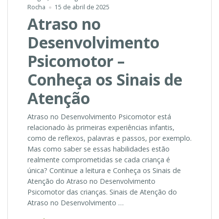
Rocha
15 de abril de 2025
Atraso no
Desenvolvimento
Psicomotor –
Conheça os Sinais de
Atenção
Atraso no Desenvolvimento Psicomotor está
relacionado às primeiras experiências infantis,
como de reflexos, palavras e passos, por exemplo.
Mas como saber se essas habilidades estão
realmente comprometidas se cada criança é
única? Continue a leitura e Conheça os Sinais de
Atenção do Atraso no Desenvolvimento
Psicomotor das crianças. Sinais de Atenção do
Atraso no Desenvolvimento …