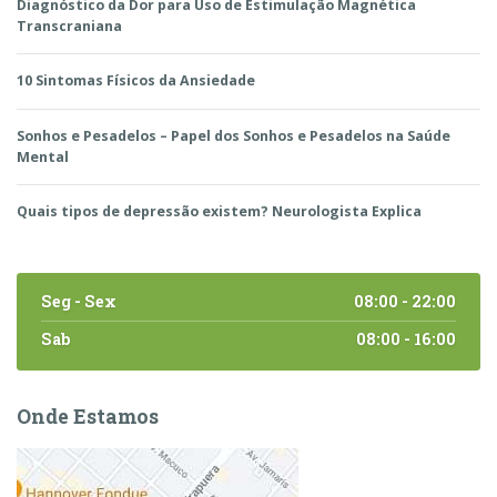
Diagnóstico da Dor para Uso de Estimulação Magnética
Transcraniana
10 Sintomas Físicos da Ansiedade
Sonhos e Pesadelos – Papel dos Sonhos e Pesadelos na Saúde
Mental
Quais tipos de depressão existem? Neurologista Explica
Seg - Sex
08:00 - 22:00
Sab
08:00 - 16:00
Onde Estamos