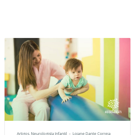
Artigos
,
Neurologista Infantil
Loiane Dante Correia