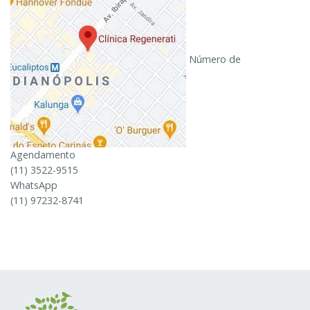
Número de
Agendamento
(11) 3522-9515
WhatsApp
(11) 97232-8741