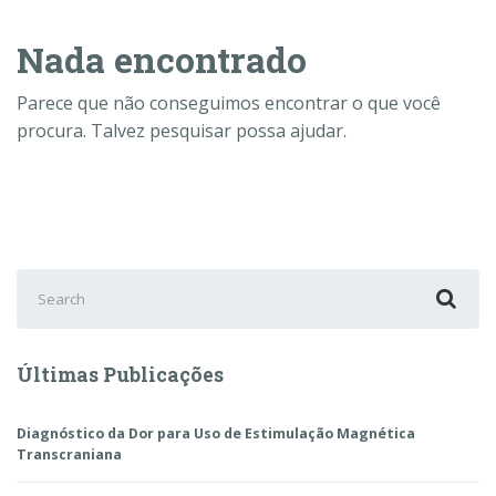
Nada encontrado
Parece que não conseguimos encontrar o que você
procura. Talvez pesquisar possa ajudar.
Search
for:
Últimas Publicações
Diagnóstico da Dor para Uso de Estimulação Magnética
Transcraniana