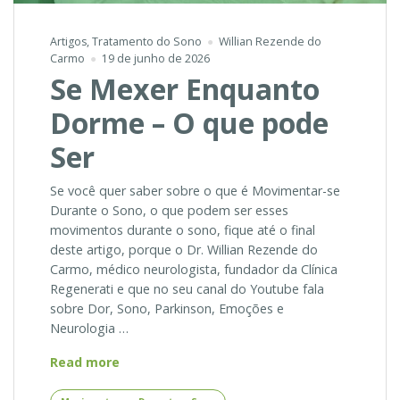
Artigos
,
Tratamento do Sono
Willian Rezende do
Carmo
19 de junho de 2026
Se Mexer Enquanto
Dorme – O que pode
Ser
Se você quer saber sobre o que é Movimentar-se
Durante o Sono, o que podem ser esses
movimentos durante o sono, fique até o final
deste artigo, porque o Dr. Willian Rezende do
Carmo, médico neurologista, fundador da Clínica
Regenerati e que no seu canal do Youtube fala
sobre Dor, Sono, Parkinson, Emoções e
Neurologia …
Se
Read more
Mexer