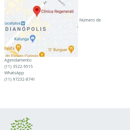
Número de
Agendamento
(11) 3522-9515
WhatsApp
(11) 97232-8741