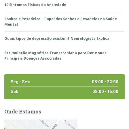
10 Sintomas Físicos da Ansiedade
Sonhos e Pesadelos – Papel dos Sonhos e Pesadelos na Saúde
Mental
Quais tipos de depressão existem? Neurologista Explica
Estimulação Magnética Transcraniana para Dor e suas
Principais Doenças Associadas
Seg - Sex
08:00 - 22:00
Sab
08:00 - 16:00
Onde Estamos