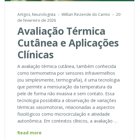
Artigos
,
Neurologista
Willian Rezende do Carmo
20
de fevereiro de 2026
Avaliação Térmica
Cutânea e Aplicações
Clínicas
A avaliação térmica cutânea, também conhecida
como termometria por sensores infravermelhos
(ou simplesmente, termografia), é uma tecnologia
que permite a mensuração da temperatura da
pele de forma não invasiva e sem contato. Essa
tecnologia possibilita a observação de variações
térmicas vasomotoras, relacionadas a aspectos
fisiológicos como microcirculação e atividade
autonômica. Em contextos clínicos, a avaliação …
Avaliação
Read more