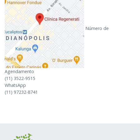
Número de
Agendamento
(11) 3522-9515
WhatsApp
(11) 97232-8741