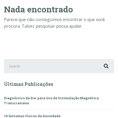
Nada encontrado
Parece que não conseguimos encontrar o que você
procura. Talvez pesquisar possa ajudar.
Search
for:
Últimas Publicações
Diagnóstico da Dor para Uso de Estimulação Magnética
Transcraniana
10 Sintomas Físicos da Ansiedade