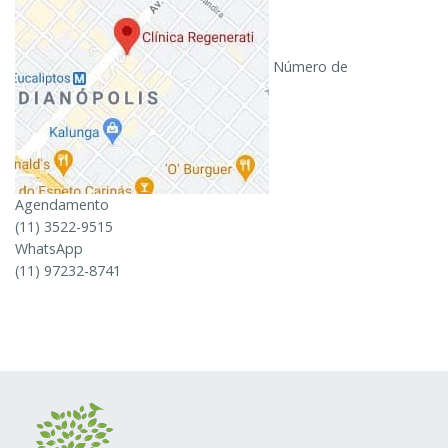
Número de
Agendamento
(11) 3522-9515
WhatsApp
(11) 97232-8741