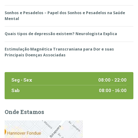
Sonhos e Pesadelos – Papel dos Sonhos e Pesadelos na Saúde
Mental
Quais tipos de depressão existem? Neurologista Explica
Estimulação Magnética Transcraniana para Dor e suas
Principais Doenças Associadas
Seg - Sex
08:00 - 22:00
Sab
08:00 - 16:00
Onde Estamos