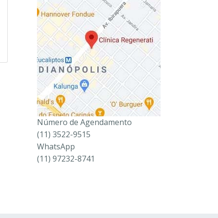
Número de Agendamento
(11) 3522-9515
WhatsApp
(11) 97232-8741