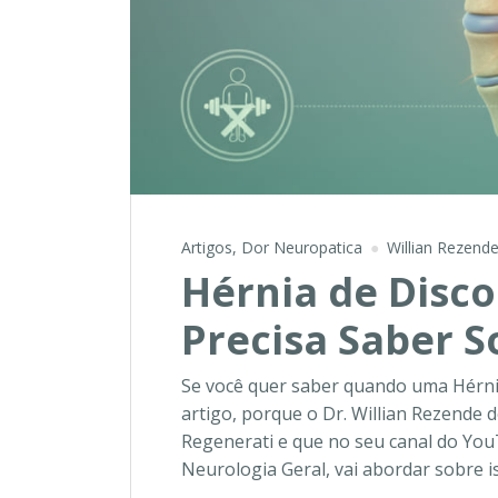
Artigos
,
Dor Neuropatica
Willian Rezend
Hérnia de Disco
Precisa Saber S
Se você quer saber quando uma Hérnia 
artigo, porque o Dr. Willian Rezende 
Regenerati e que no seu canal do You
Neurologia Geral, vai abordar sobre 