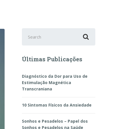
Search
for:
Últimas Publicações
Diagnóstico da Dor para Uso de
Estimulação Magnética
Transcraniana
10 Sintomas Físicos da Ansiedade
Sonhos e Pesadelos – Papel dos
Sonhos e Pesadelos na Saúde