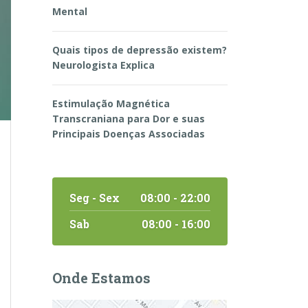
Mental
Quais tipos de depressão existem?
Neurologista Explica
Estimulação Magnética
Transcraniana para Dor e suas
Principais Doenças Associadas
Seg - Sex
08:00 - 22:00
Sab
08:00 - 16:00
Onde Estamos