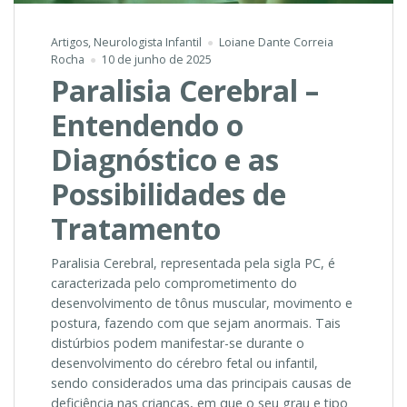
Artigos
,
Neurologista Infantil
Loiane Dante Correia
Rocha
10 de junho de 2025
Paralisia Cerebral –
Entendendo o
Diagnóstico e as
Possibilidades de
Tratamento
Paralisia Cerebral, representada pela sigla PC, é
caracterizada pelo comprometimento do
desenvolvimento de tônus muscular, movimento e
postura, fazendo com que sejam anormais. Tais
distúrbios podem manifestar-se durante o
desenvolvimento do cérebro fetal ou infantil,
sendo considerados uma das principais causas de
deficiência nas crianças, em que o seu grau e tipo