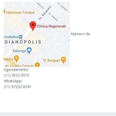
Número de
Agendamento
(11) 3522-9515
WhatsApp
(11) 97232-8741