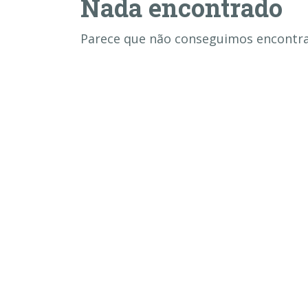
Nada encontrado
Parece que não conseguimos encontrar