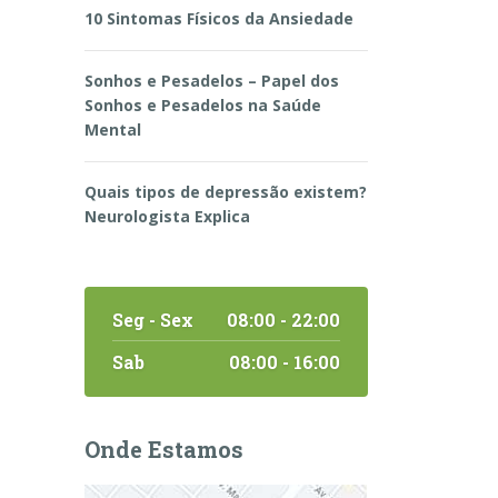
10 Sintomas Físicos da Ansiedade
Sonhos e Pesadelos – Papel dos
Sonhos e Pesadelos na Saúde
Mental
Quais tipos de depressão existem?
Neurologista Explica
Seg - Sex
08:00 - 22:00
Sab
08:00 - 16:00
Onde Estamos