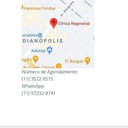
Número de Agendamento
(11) 3522-9515
WhatsApp
(11) 97232-8741