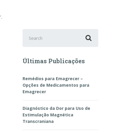
.
Search
for:
Últimas Publicações
Remédios para Emagrecer –
Opções de Medicamentos para
Emagrecer
Diagnóstico da Dor para Uso de
Estimulação Magnética
Transcraniana