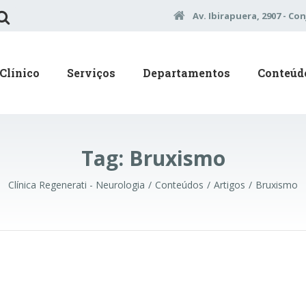
Av. Ibirapuera, 2907 - Con
Clínico
Serviços
Departamentos
Conteúd
Tag:
Bruxismo
Clínica Regenerati - Neurologia
Conteúdos
Artigos
Bruxismo