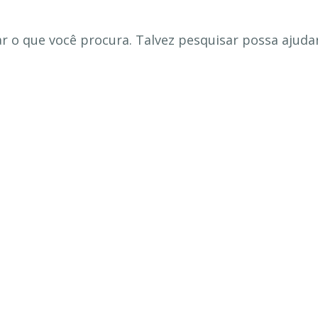
 o que você procura. Talvez pesquisar possa ajudar