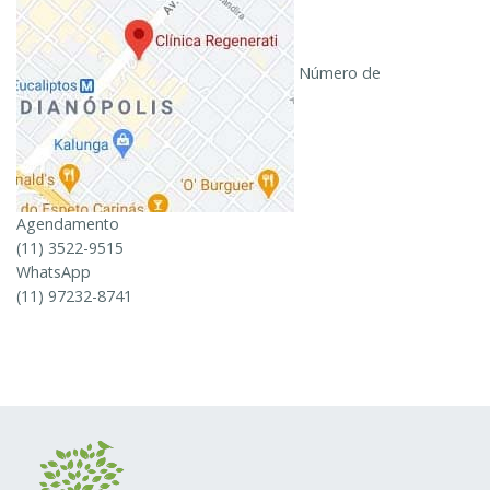
Número de
Agendamento
(11) 3522-9515
WhatsApp
(11) 97232-8741