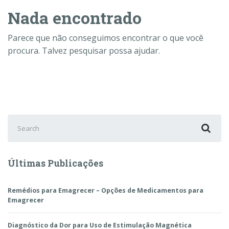
Nada encontrado
Parece que não conseguimos encontrar o que você
procura. Talvez pesquisar possa ajudar.
Search
for:
Últimas Publicações
Remédios para Emagrecer – Opções de Medicamentos para
Emagrecer
Diagnóstico da Dor para Uso de Estimulação Magnética