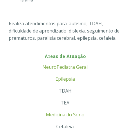
Realiza atendimentos para: autismo, TDAH,
dificuldade de aprendizado, dislexia, seguimento de
prematuros, paralisia cerebral, epilepsia, cefaleia.
Áreas de Atuação
NeuroPediatra Geral
Epilepsia
TDAH
TEA
Medicina do Sono
Cefaleia