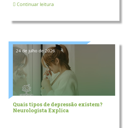
Continuar leitura
24 de julho de 2026
Quais tipos de depressão existem?
Neurologista Explica