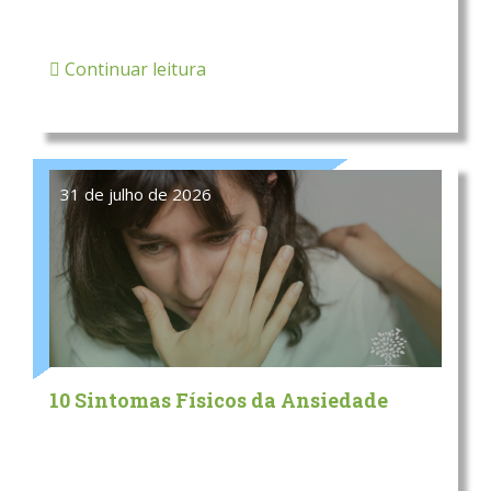
Continuar leitura
31 de julho de 2026
10 Sintomas Físicos da Ansiedade