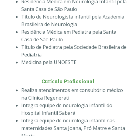
Residência Médica em Neurologia Infantil pela
Santa Casa de São Paulo
Título de Neurologista infantil pela Academia
Brasileira de Neurologia
Residência Médica em Pediatra pela Santa
Casa de São Paulo
Título de Pediatra pela Sociedade Brasileira de
Pediatria
Medicina pela UNOESTE
Curículo Profissional
Realiza atendimentos em consultório médico
na Clínica Regenerati
⁠Integra equipe de neurologia infantil do
Hospital Infantil Sabará
⁠Integra equipe de neurologia infantil nas
maternidades Santa Joana, Pró Matre e Santa
Maria