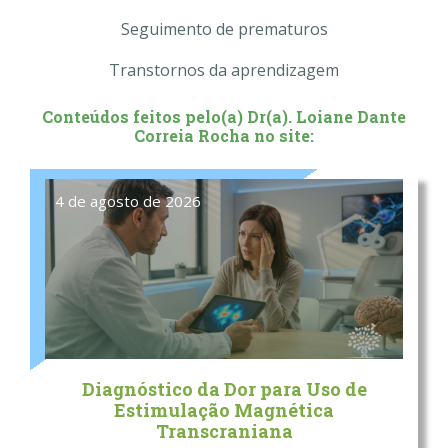
Seguimento de prematuros
Transtornos da aprendizagem
Conteúdos feitos pelo(a) Dr(a). Loiane Dante
Correia Rocha no site:
4 de agosto de 2026
Diagnóstico da Dor para Uso de
Estimulação Magnética
Transcraniana