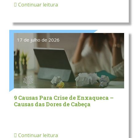
Continuar leitura
17 de julho de 2026
9 Causas Para Crise de Enxaqueca –
Causas das Dores de Cabeça
Continuar leitura