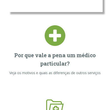
Por que vale a pena um médico
particular?
Veja os motivos e quais as diferenças de outros serviços