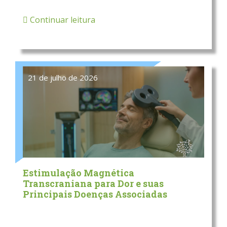
Continuar leitura
21 de julho de 2026
Estimulação Magnética
Transcraniana para Dor e suas
Principais Doenças Associadas