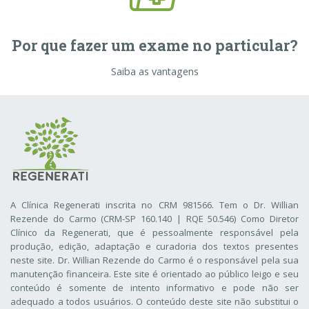
Por que fazer um exame no particular?
Saiba as vantagens
A Clínica Regenerati inscrita no CRM 981566. Tem o Dr. Willian
Rezende do Carmo (CRM-SP 160.140 | RQE 50.546) Como Diretor
Clínico da Regenerati
, que é pessoalmente responsável pela
produção, edição, adaptação e curadoria dos textos presentes
neste site. Dr. Willian Rezende do Carmo é o responsável pela sua
manutenção financeira. Este site é orientado ao público leigo e seu
conteúdo é somente de intento informativo e pode não ser
adequado a todos usuários. O conteúdo deste site não substitui o