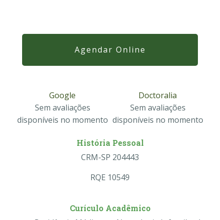
Agendar Online
Google
Doctoralia
Sem avaliações
Sem avaliações
disponíveis no momento
disponíveis no momento
História Pessoal
CRM-SP 204443
RQE 10549
Curículo Acadêmico