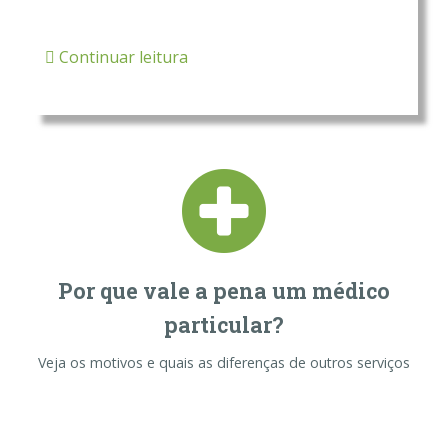
Continuar leitura
Por que vale a pena um médico
particular?
Veja os motivos e quais as diferenças de outros serviços