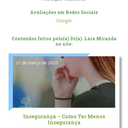
Avaliações em Redes Sociais
Google
Conteúdos feitos pelo(a) Dr(a). Lara Miranda
no site:
21 de março de 2025
Insegurança – Como Ter Menos
Insegurança