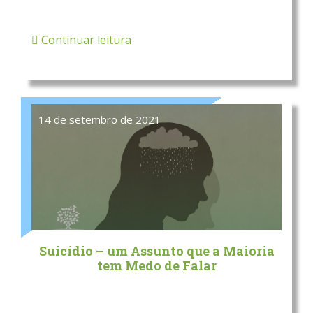
Continuar leitura
14 de setembro de 2021
Suicídio – um Assunto que a Maioria
tem Medo de Falar