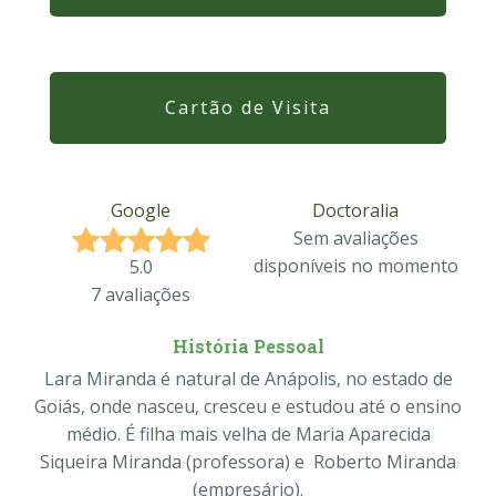
Cartão de Visita
Google
Doctoralia
Sem avaliações
disponíveis no momento
5.0
7 avaliações
História Pessoal
Lara Miranda é natural de Anápolis, no estado de
Goiás, onde nasceu, cresceu e estudou até o ensino
médio. É filha mais velha de Maria Aparecida
Siqueira Miranda (professora) e Roberto Miranda
(empresário).