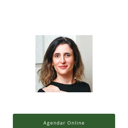
Agendar Online