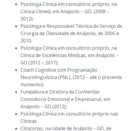
Psicóloga Clínica em consultório próprio, na
Clínica Climed, em Anápolis – GO, (2008 –
2012);
Psicóloga e Responsável Técnica do Serviço de
Cirurgia de Obesidade de Anápolis, de 2006 a
2010;
Psicóloga Clínica em consultório próprio, na
Clínica de Excelências Médicas, em Anápolis –
GO (2012 – 2017);
Coach Cognitiva com Programação
Neurolinguística (PNL), (2012 – até o presente
momento).
Fundadora e Diretora da ConVenSer
Consultoria Emocional e Empresarial, em
Anápolis – GO (2012);
Psicóloga Clínica em consultório próprio nas
Clínicas
Clinicorpo, na cidade de Anápolis – GO, de