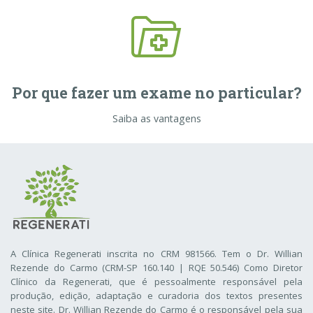
Por que fazer um exame no particular?
Saiba as vantagens
A Clínica Regenerati inscrita no CRM 981566. Tem o Dr. Willian
Rezende do Carmo (CRM-SP 160.140 | RQE 50.546) Como Diretor
Clínico da Regenerati
, que é pessoalmente responsável pela
produção, edição, adaptação e curadoria dos textos presentes
neste site. Dr. Willian Rezende do Carmo é o responsável pela sua