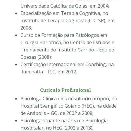
Universidade Católica de Goiás, em 2004;
Especialização em Terapia Cognitiva, no
Instituto de Terapia Cognitiva (ITC-SP), em
2008.
Curso de Formação para Psicólogos em
Cirurgia Bariátrica, no Centro de Estudos e
Treinamento do Instituto Garrido – Equipe
Coesas (2008);
Certificação Internacional em Coaching, na
Iluminatta – ICC, em 2012.
Curículo Profissional
Psicóloga Clínica em consultório próprio, no
Hospital Evangélico Goiano (HEG), na cidade
de Anápolis – GO, de 2002 a 2008;
Psicóloga atuante na área de Psicologia
Hospitalar, no HEG (2002 a 2013);