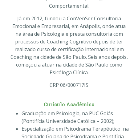
Comportamental.
Já em 2012, fundou a ConVenSer Consultoria
Emocional e Empresarial, em Anápolis, onde atua
na área de Psicologia e presta consultoria com
processos de Coaching Cognitivo depois de ter
realizado curso de certificação internacional em
Coaching na cidade de São Paulo. Seis anos depois,
começou a atuar na cidade de São Paulo como
Psicóloga Clínica.
CRP 06/000717IS
Curículo Acadêmico
Graduação em Psicologia, na PUC Goiás
(Pontifícia Universidade Católica – 2002);
Especialização em Psicodrama Terapêutico, na
Sociedade Goiana de Psicodrama e Pontifícia