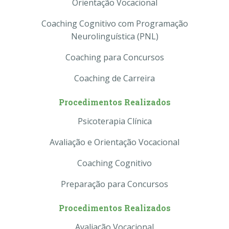
Orientação Vocacional
Coaching Cognitivo com Programação
Neurolinguística (PNL)
Coaching para Concursos
Coaching de Carreira
Procedimentos Realizados
Psicoterapia Clínica
Avaliação e Orientação Vocacional
Coaching Cognitivo
Preparação para Concursos
Procedimentos Realizados
Avaliação Vocacional