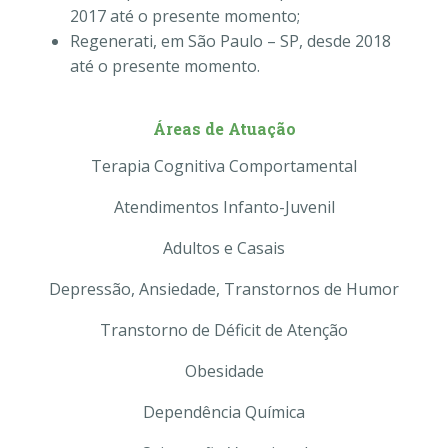
2017 até o presente momento;
Regenerati, em São Paulo – SP, desde 2018
até o presente momento.
Áreas de Atuação
Terapia Cognitiva Comportamental
Atendimentos Infanto-Juvenil
Adultos e Casais
Depressão, Ansiedade, Transtornos de Humor
Transtorno de Déficit de Atenção
Obesidade
Dependência Química