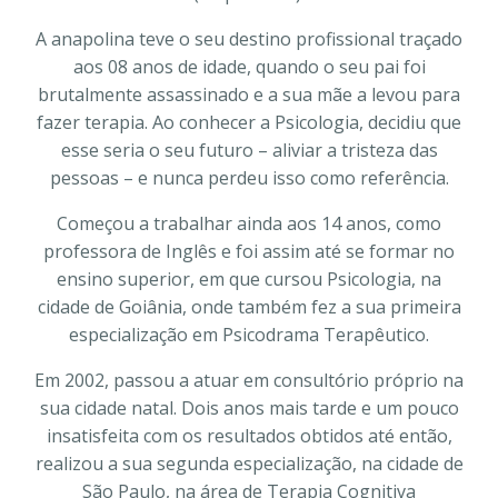
A anapolina teve o seu destino profissional traçado
aos 08 anos de idade, quando o seu pai foi
brutalmente assassinado e a sua mãe a levou para
fazer terapia. Ao conhecer a Psicologia, decidiu que
esse seria o seu futuro – aliviar a tristeza das
pessoas – e nunca perdeu isso como referência.
Começou a trabalhar ainda aos 14 anos, como
professora de Inglês e foi assim até se formar no
ensino superior, em que cursou Psicologia, na
cidade de Goiânia, onde também fez a sua primeira
especialização em Psicodrama Terapêutico.
Em 2002, passou a atuar em consultório próprio na
sua cidade natal. Dois anos mais tarde e um pouco
insatisfeita com os resultados obtidos até então,
realizou a sua segunda especialização, na cidade de
São Paulo, na área de Terapia Cognitiva