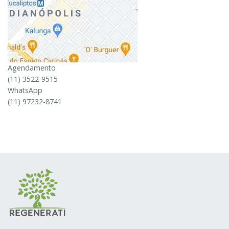
Agendamento
(11) 3522-9515
WhatsApp
(11) 97232-8741