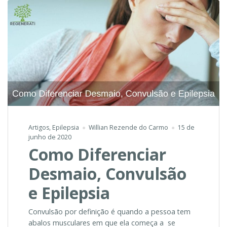
Artigos
,
Epilepsia
Willian Rezende do Carmo
15 de
junho de 2020
Como Diferenciar
Desmaio, Convulsão
e Epilepsia
Convulsão por definição é quando a pessoa tem
abalos musculares em que ela começa a se