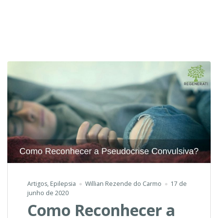
Artigos
,
Epilepsia
Willian Rezende do Carmo
17 de
junho de 2020
Como Reconhecer a