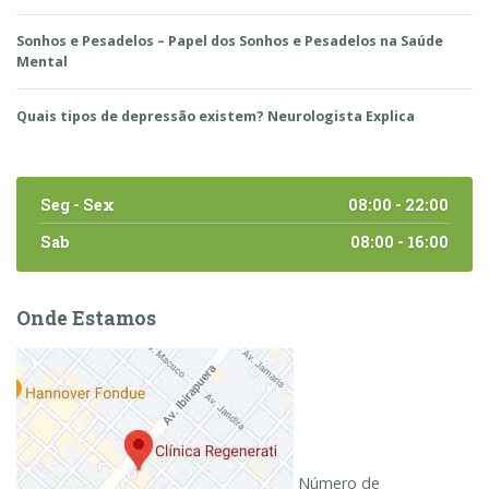
Sonhos e Pesadelos – Papel dos Sonhos e Pesadelos na Saúde
Mental
Quais tipos de depressão existem? Neurologista Explica
Seg - Sex
08:00 - 22:00
Sab
08:00 - 16:00
Onde Estamos
Número de